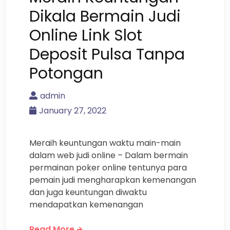
Dikala Bermain Judi
Online Link Slot
Deposit Pulsa Tanpa
Potongan
admin
January 27, 2022
Meraih keuntungan waktu main-main
dalam web judi online – Dalam bermain
permainan poker online tentunya para
pemain judi mengharapkan kemenangan
dan juga keuntungan diwaktu
mendapatkan kemenangan
Read More