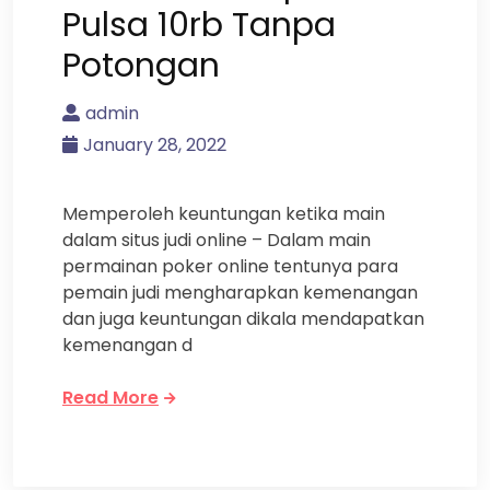
Pulsa 10rb Tanpa
Potongan
admin
January 28, 2022
Memperoleh keuntungan ketika main
dalam situs judi online – Dalam main
permainan poker online tentunya para
pemain judi mengharapkan kemenangan
dan juga keuntungan dikala mendapatkan
kemenangan d
Read More