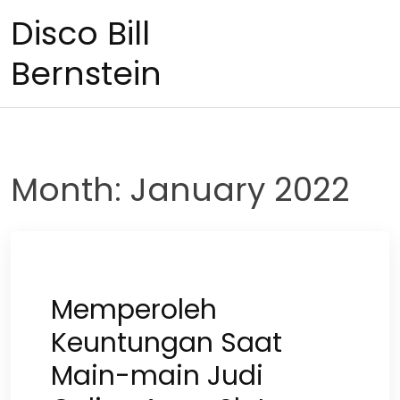
Skip
Disco Bill
to
content
Bernstein
Month:
January 2022
Memperoleh
Keuntungan Saat
Main-main Judi