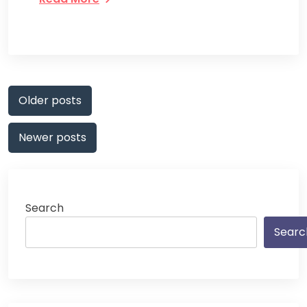
Posts
Older posts
navigation
Newer posts
Search
Searc