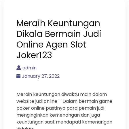
Meraih Keuntungan
Dikala Bermain Judi
Online Agen Slot
Joker123
admin
January 27, 2022
Meraih keuntungan diwaktu main dalam
website judi online – Dalam bermain game
poker online pastinya para pemain judi
menginginkan kemenangan dan juga
keuntungan saat mendapati kemenangan
didalam