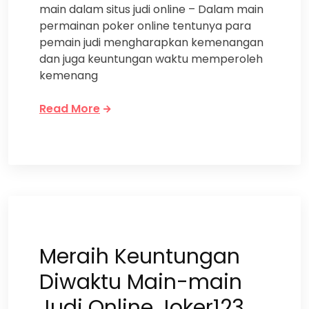
main dalam situs judi online – Dalam main
permainan poker online tentunya para
pemain judi mengharapkan kemenangan
dan juga keuntungan waktu memperoleh
kemenang
Read More
Meraih Keuntungan
Diwaktu Main-main
Judi Online Joker123