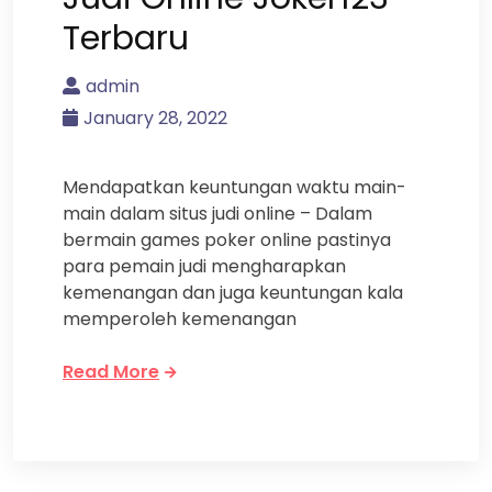
Terbaru
admin
January 28, 2022
Mendapatkan keuntungan waktu main-
main dalam situs judi online – Dalam
bermain games poker online pastinya
para pemain judi mengharapkan
kemenangan dan juga keuntungan kala
memperoleh kemenangan
Read More