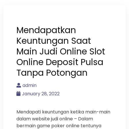
Mendapatkan
Keuntungan Saat
Main Judi Online Slot
Online Deposit Pulsa
Tanpa Potongan
admin
January 28, 2022
Mendapati keuntungan ketika main-main
dalam website judi online – Dalam
bermain game poker online tentunya