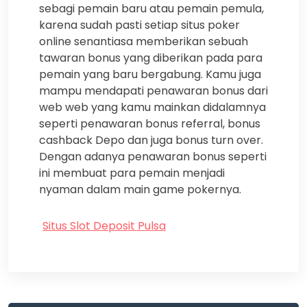
sebagi pemain baru atau pemain pemula,
karena sudah pasti setiap situs poker
online senantiasa memberikan sebuah
tawaran bonus yang diberikan pada para
pemain yang baru bergabung. Kamu juga
mampu mendapati penawaran bonus dari
web web yang kamu mainkan didalamnya
seperti penawaran bonus referral, bonus
cashback Depo dan juga bonus turn over.
Dengan adanya penawaran bonus seperti
ini membuat para pemain menjadi
nyaman dalam main game pokernya.
Situs Slot Deposit Pulsa