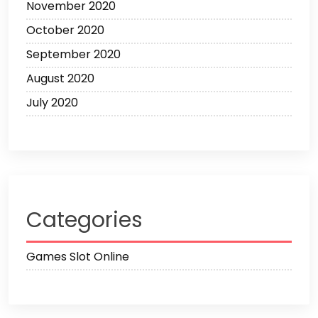
November 2020
October 2020
September 2020
August 2020
July 2020
Categories
Games Slot Online