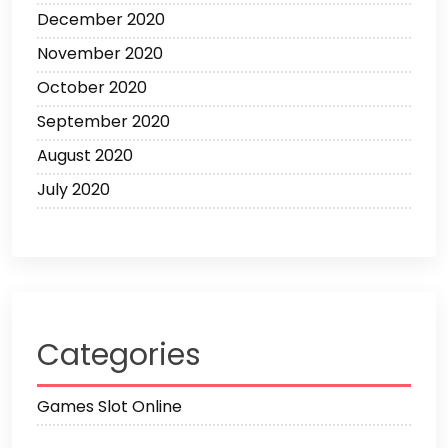
December 2020
November 2020
October 2020
September 2020
August 2020
July 2020
Categories
Games Slot Online