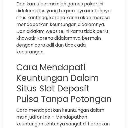
Dan kamu bermainlah games poker ini
didalam situs yang terpercaya contohnya
situs kantinqq, karena kamu akan merasa
mendapatkan keuntungan didalamnya.
Dan didalam website ini kamu tidak perlu
khawatir karena didalamnya bermain
dengan cara adil dan tidak ada
kecurangan.
Cara Mendapati
Keuntungan Dalam
Situs Slot Deposit
Pulsa Tanpa Potongan
Cara mendapatkan keuntungan dalam
main judi online – Mendapatkan
keuntungan tentunya sangat di harapkan