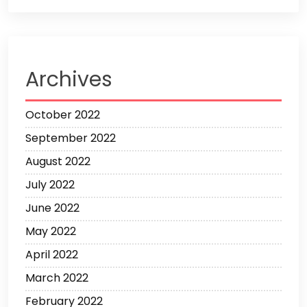
Archives
October 2022
September 2022
August 2022
July 2022
June 2022
May 2022
April 2022
March 2022
February 2022