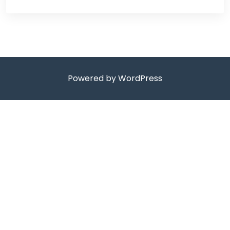
Powered by WordPress