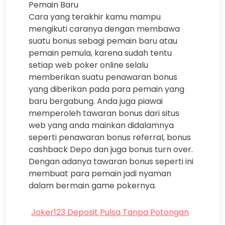
Pemain Baru
Cara yang terakhir kamu mampu
mengikuti caranya dengan membawa
suatu bonus sebagi pemain baru atau
pemain pemula, karena sudah tentu
setiap web poker online selalu
memberikan suatu penawaran bonus
yang diberikan pada para pemain yang
baru bergabung. Anda juga piawai
memperoleh tawaran bonus dari situs
web yang anda mainkan didalamnya
seperti penawaran bonus referral, bonus
cashback Depo dan juga bonus turn over.
Dengan adanya tawaran bonus seperti ini
membuat para pemain jadi nyaman
dalam bermain game pokernya.
Joker123 Deposit Pulsa Tanpa Potongan