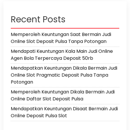
Recent Posts
Memperoleh Keuntungan Saat Bermain Judi
Online Slot Deposit Pulsa Tanpa Potongan
Mendapati Keuntungan Kala Main Judi Online
Agen Bola Terpercaya Deposit 50rb
Mendapatkan Keuntungan Dikala Bermain Judi
Online Slot Pragmatic Deposit Pulsa Tanpa
Potongan
Memperoleh Keuntungan Dikala Bermain Judi
Online Daftar Slot Deposit Pulsa
Mendapatkan Keuntungan Disaat Bermain Judi
Online Deposit Pulsa Slot