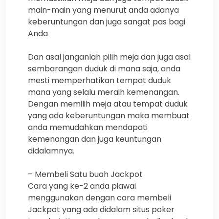
main-main yang menurut anda adanya
keberuntungan dan juga sangat pas bagi
Anda
Dan asal janganlah pilih meja dan juga asal
sembarangan duduk di mana saja, anda
mesti memperhatikan tempat duduk
mana yang selalu meraih kemenangan.
Dengan memilih meja atau tempat duduk
yang ada keberuntungan maka membuat
anda memudahkan mendapati
kemenangan dan juga keuntungan
didalamnya.
– Membeli Satu buah Jackpot
Cara yang ke-2 anda piawai
menggunakan dengan cara membeli
Jackpot yang ada didalam situs poker