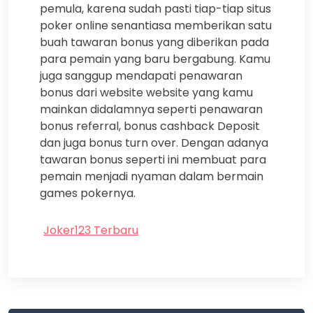
pemula, karena sudah pasti tiap-tiap situs
poker online senantiasa memberikan satu
buah tawaran bonus yang diberikan pada
para pemain yang baru bergabung. Kamu
juga sanggup mendapati penawaran
bonus dari website website yang kamu
mainkan didalamnya seperti penawaran
bonus referral, bonus cashback Deposit
dan juga bonus turn over. Dengan adanya
tawaran bonus seperti ini membuat para
pemain menjadi nyaman dalam bermain
games pokernya.
Joker123 Terbaru