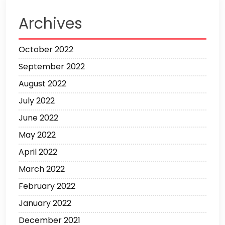
Archives
October 2022
September 2022
August 2022
July 2022
June 2022
May 2022
April 2022
March 2022
February 2022
January 2022
December 2021