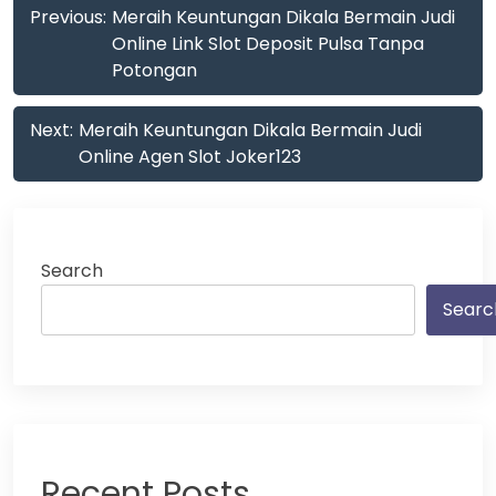
Post
Previous:
Meraih Keuntungan Dikala Bermain Judi
navigation
Online Link Slot Deposit Pulsa Tanpa
Potongan
Next:
Meraih Keuntungan Dikala Bermain Judi
Online Agen Slot Joker123
Search
Searc
Recent Posts