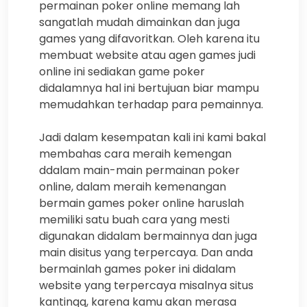
permainan poker online memang lah
sangatlah mudah dimainkan dan juga
games yang difavoritkan. Oleh karena itu
membuat website atau agen games judi
online ini sediakan game poker
didalamnya hal ini bertujuan biar mampu
memudahkan terhadap para pemainnya.
Jadi dalam kesempatan kali ini kami bakal
membahas cara meraih kemengan
ddalam main-main permainan poker
online, dalam meraih kemenangan
bermain games poker online haruslah
memiliki satu buah cara yang mesti
digunakan didalam bermainnya dan juga
main disitus yang terpercaya. Dan anda
bermainlah games poker ini didalam
website yang terpercaya misalnya situs
kantinqq, karena kamu akan merasa