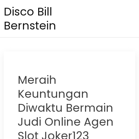
Skip
Disco Bill
to
content
Bernstein
Meraih
Keuntungan
Diwaktu Bermain
Judi Online Agen
Slot Joker123