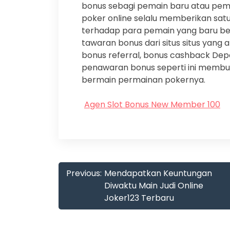
bonus sebagi pemain baru atau pema
poker online selalu memberikan sat
terhadap para pemain yang baru 
tawaran bonus dari situs situs yan
bonus referral, bonus cashback Dep
penawaran bonus seperti ini memb
bermain permainan pokernya.
Agen Slot Bonus New Member 100
Post
Previous:
Mendapatkan Keuntungan
navigation
Diwaktu Main Judi Online
Joker123 Terbaru