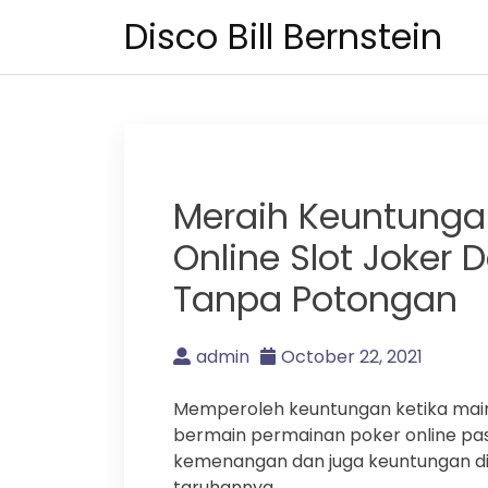
Skip
Disco Bill Bernstein
to
content
Meraih Keuntungan
Online Slot Joker D
Tanpa Potongan
admin
October 22, 2021
Memperoleh keuntungan ketika main-
bermain permainan poker online pas
kemenangan dan juga keuntungan 
taruhannya.