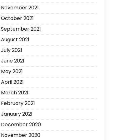
November 2021
October 2021
September 2021
August 2021
July 2021
June 2021
May 2021
April 2021
March 2021
February 2021
January 2021
December 2020
November 2020