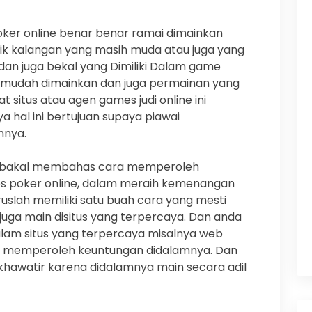
er online benar benar ramai dimainkan
aik kalangan yang masih muda atau juga yang
an juga bekal yang Dimiliki Dalam game
 mudah dimainkan dan juga permainan yang
 situs atau agen games judi online ini
hal ini bertujuan supaya piawai
nnya.
mi bakal membahas cara memperoleh
 poker online, dalam meraih kemenangan
uslah memiliki satu buah cara yang mesti
juga main disitus yang terpercaya. Dan anda
alam situs yang terpercaya misalnya web
a memperoleh keuntungan didalamnya. Dan
u khawatir karena didalamnya main secara adil