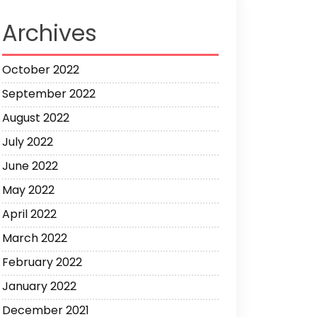
Archives
October 2022
September 2022
August 2022
July 2022
June 2022
May 2022
April 2022
March 2022
February 2022
January 2022
December 2021