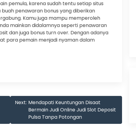
in pemula, karena sudah tentu setiap situs
u buah penawaran bonus yang diberikan
bergabung. Kamu juga mampu memperoleh
g anda mainkan didalamnya seperti penawaran
osit dan juga bonus turn over. Dengan adanya
uat para pemain menjadi nyaman dalam
Next:
Mendapati Keuntungan Disaat
Bermain Judi Online Judi Slot Deposit
Pulsa Tanpa Potongan