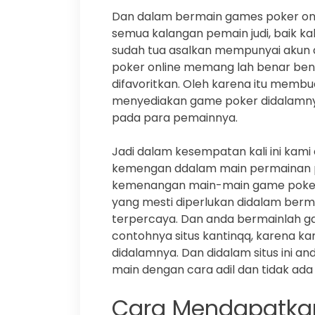
Dan dalam bermain games poker onl
semua kalangan pemain judi, baik k
sudah tua asalkan mempunyai akun d
poker online memang lah benar ben
difavoritkan. Oleh karena itu membuat
menyediakan game poker didalamnya
pada para pemainnya.
Jadi dalam kesempatan kali ini ka
kemengan ddalam main permainan p
kemenangan main-main game poker o
yang mesti diperlukan didalam berma
terpercaya. Dan anda bermainlah g
contohnya situs kantinqq, karena
didalamnya. Dan didalam situs ini a
main dengan cara adil dan tidak ada
Cara Mendapatka