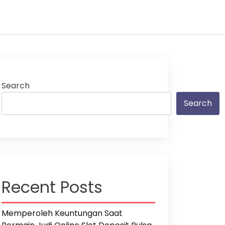
Search
Search
Recent Posts
Memperoleh Keuntungan Saat