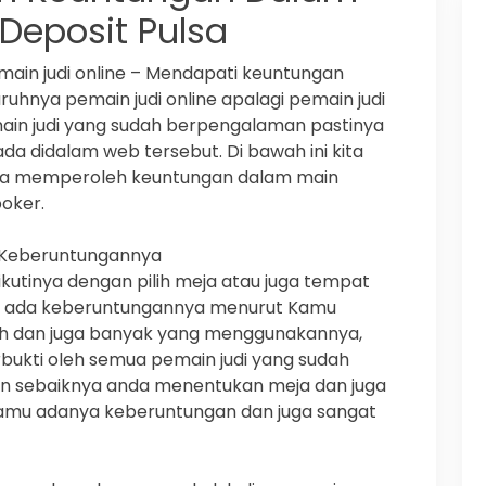
 Deposit Pulsa
ain judi online – Mendapati keuntungan
uruhnya pemain judi online apalagi pemain judi
in judi yang sudah berpengalaman pastinya
a didalam web tersebut. Di bawah ini kita
a memperoleh keuntungan dalam main
oker.
a Keberuntungannya
utinya dengan pilih meja atau juga tempat
ng ada keberuntungannya menurut Kamu
ruh dan juga banyak yang menggunakannya,
ukti oleh semua pemain judi yang sudah
in sebaiknya anda menentukan meja dan juga
amu adanya keberuntungan dan juga sangat