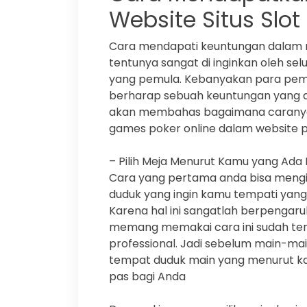
Website Situs Slot
Cara mendapati keuntungan dalam m
tentunya sangat di inginkan oleh sel
yang pemula. Kebanyakan para pema
berharap sebuah keuntungan yang ad
akan membahas bagaimana carany
games poker online dalam website p
– Pilih Meja Menurut Kamu yang Ad
Cara yang pertama anda bisa mengik
duduk yang ingin kamu tempati ya
Karena hal ini sangatlah berpenga
memang memakai cara ini sudah terb
professional. Jadi sebelum main-ma
tempat duduk main yang menurut k
pas bagi Anda