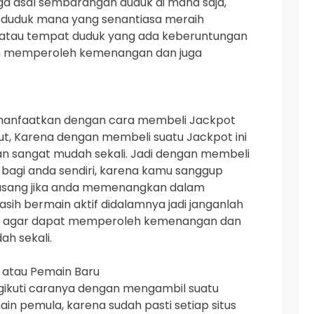
uga asal sembarangan duduk di mana saja,
duduk mana yang senantiasa meraih
atau tempat duduk yang ada keberuntungan
memperoleh kemenangan dan juga
anfaatkan dengan cara membeli Jackpot
t, Karena dengan membeli suatu Jackpot ini
n sangat mudah sekali. Jadi dengan membeli
 bagi anda sendiri, karena kamu sanggup
pasang jika anda memenangkan dalam
sih bermain aktif didalamnya jadi janganlah
ya agar dapat memperoleh kemenangan dan
h sekali.
atau Pemain Baru
gikuti caranya dengan mengambil suatu
n pemula, karena sudah pasti setiap situs