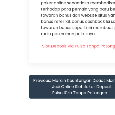
poker online senantiasa memberika
terhadap para pemain yang baru 
tawaran bonus dari website situs y
bonus referral, bonus cashback Isi 
tawaran bonus seperti ini membuat
main permainan pokernya.
Slot Deposit Via Pulsa Tanpa Poton
Post
Previous:
Meraih Keuntungan Disaat Mai
navigation
Judi Online Slot Joker Deposit
Pulsa 10rb Tanpa Potongan