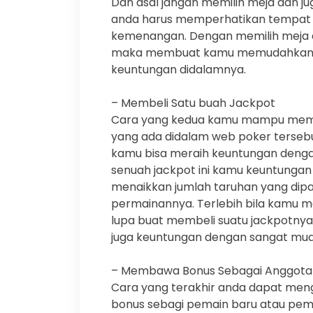
Dan asal jangan memilih meja dan j
anda harus memperhatikan tempat 
kemenangan. Dengan memilih meja 
maka membuat kamu memudahkan 
keuntungan didalamnya.
– Membeli Satu buah Jackpot
Cara yang kedua kamu mampu mem
yang ada didalam web poker tersebu
kamu bisa meraih keuntungan denga
senuah jackpot ini kamu keuntungan
menaikkan jumlah taruhan yang di
permainannya. Terlebih bila kamu ma
lupa buat membeli suatu jackpotn
juga keuntungan dengan sangat muda
– Membawa Bonus Sebagai Anggota 
Cara yang terakhir anda dapat men
bonus sebagi pemain baru atau pemai