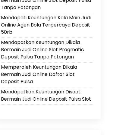
Bermain Judi Online Slot Deposit Pulsa
Tanpa Potongan
Mendapati Keuntungan Kala Main Judi
Online Agen Bola Terpercaya Deposit
50rb
Mendapatkan Keuntungan Dikala
Bermain Judi Online Slot Pragmatic
Deposit Pulsa Tanpa Potongan
Memperoleh Keuntungan Dikala
Bermain Judi Online Daftar Slot
Deposit Pulsa
Mendapatkan Keuntungan Disaat
Bermain Judi Online Deposit Pulsa Slot