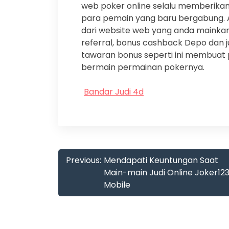
web poker online selalu memberika
para pemain yang baru bergabung. 
dari website web yang anda mainka
referral, bonus cashback Depo dan 
tawaran bonus seperti ini membuat
bermain permainan pokernya.
Bandar Judi 4d
Post
Previous:
Mendapati Keuntungan Saat
navigation
Main-main Judi Online Joker12
Mobile