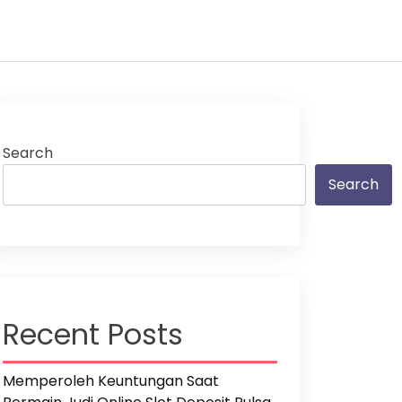
Search
Search
Recent Posts
Memperoleh Keuntungan Saat