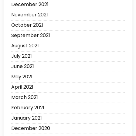
December 2021
November 2021
October 2021
September 2021
August 2021
July 2021
June 2021
May 2021
April 2021
March 2021
February 2021
January 2021
December 2020