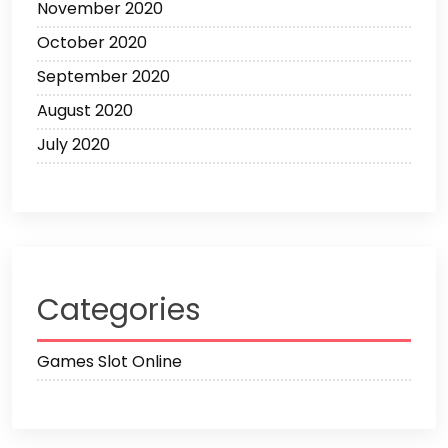
November 2020
October 2020
September 2020
August 2020
July 2020
Categories
Games Slot Online