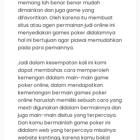
memang lah benar benar mudah
dimainkan dan juga game yang
difavoritkan. Oleh karena itu membuat
situs atau agen permainan judi online ini
menyediakan games poker didalamnya
hal ini bertujuan agar piawai memudahkan
pada para pemainnya.
Jadi dalam kesempatan kali ini kami
dapat membahas cara memperoleh
kemengan ddalam main-main game
poker online, dalam mendapatkan
kemenangan bermain games poker
online haruslah memiliki sebuah cara yang
mesti digunakan didalam bermainnya dan
juga main-main disitus yang terpercaya.
Dan kamu bermainlah game poker ini
didalam web yang terpercaya misalnya
website kantinqq, karena kamu bakal