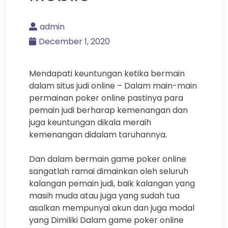
admin
December 1, 2020
Mendapati keuntungan ketika bermain
dalam situs judi online – Dalam main-main
permainan poker online pastinya para
pemain judi berharap kemenangan dan
juga keuntungan dikala meraih
kemenangan didalam taruhannya.
Dan dalam bermain game poker online
sangatlah ramai dimainkan oleh seluruh
kalangan pemain judi, baik kalangan yang
masih muda atau juga yang sudah tua
asalkan mempunyai akun dan juga modal
yang Dimiliki Dalam game poker online