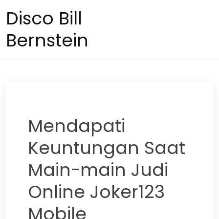
Skip
Disco Bill
to
content
Bernstein
Mendapati
Keuntungan Saat
Main-main Judi
Online Joker123
Mobile