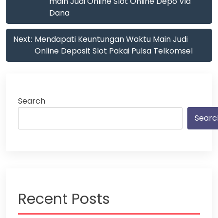
navigation
main Judi Online Slot Online Depo Via
Dana
Next:
Mendapati Keuntungan Waktu Main Judi
Online Deposit Slot Pakai Pulsa Telkomsel
Search
Searc
Recent Posts