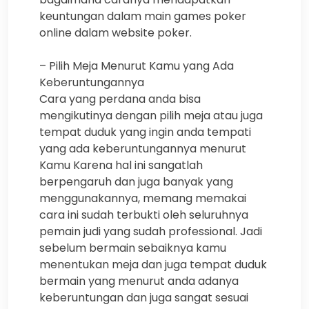
keuntungan dalam main games poker
online dalam website poker.
– Pilih Meja Menurut Kamu yang Ada
Keberuntungannya
Cara yang perdana anda bisa
mengikutinya dengan pilih meja atau juga
tempat duduk yang ingin anda tempati
yang ada keberuntungannya menurut
Kamu Karena hal ini sangatlah
berpengaruh dan juga banyak yang
menggunakannya, memang memakai
cara ini sudah terbukti oleh seluruhnya
pemain judi yang sudah professional. Jadi
sebelum bermain sebaiknya kamu
menentukan meja dan juga tempat duduk
bermain yang menurut anda adanya
keberuntungan dan juga sangat sesuai