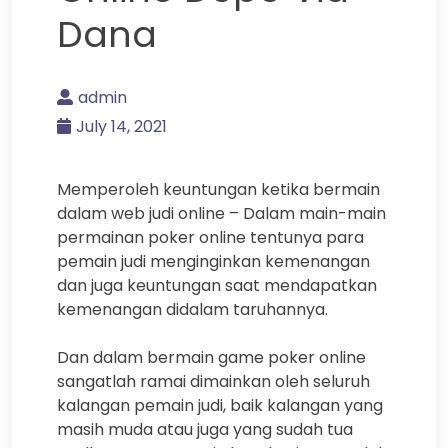
Dana
admin
July 14, 2021
Memperoleh keuntungan ketika bermain
dalam web judi online – Dalam main-main
permainan poker online tentunya para
pemain judi menginginkan kemenangan
dan juga keuntungan saat mendapatkan
kemenangan didalam taruhannya.
Dan dalam bermain game poker online
sangatlah ramai dimainkan oleh seluruh
kalangan pemain judi, baik kalangan yang
masih muda atau juga yang sudah tua