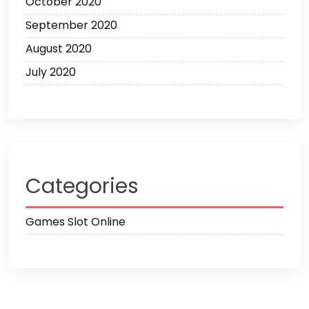
October 2020
September 2020
August 2020
July 2020
Categories
Games Slot Online