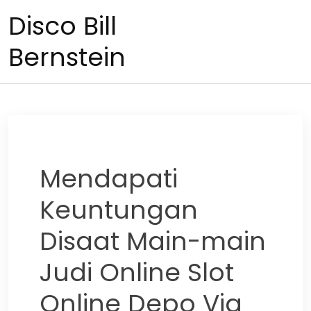
Skip
Disco Bill
to
content
Bernstein
Mendapati
Keuntungan
Disaat Main-main
Judi Online Slot
Online Depo Via