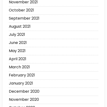
November 2021
October 2021
September 2021
August 2021
July 2021
June 2021
May 2021
April 2021
March 2021
February 2021
January 2021
December 2020
November 2020