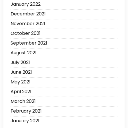
January 2022
December 2021
November 2021
October 2021
September 2021
August 2021
July 2021
June 2021
May 2021
April 2021
March 2021
February 2021
January 2021