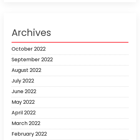
Archives
October 2022
September 2022
August 2022
July 2022
June 2022
May 2022
April 2022
March 2022
February 2022