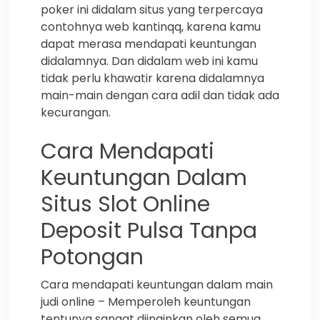
poker ini didalam situs yang terpercaya
contohnya web kantinqq, karena kamu
dapat merasa mendapati keuntungan
didalamnya. Dan didalam web ini kamu
tidak perlu khawatir karena didalamnya
main-main dengan cara adil dan tidak ada
kecurangan.
Cara Mendapati
Keuntungan Dalam
Situs Slot Online
Deposit Pulsa Tanpa
Potongan
Cara mendapati keuntungan dalam main
judi online – Memperoleh keuntungan
tentunya sangat diinginkan oleh semua