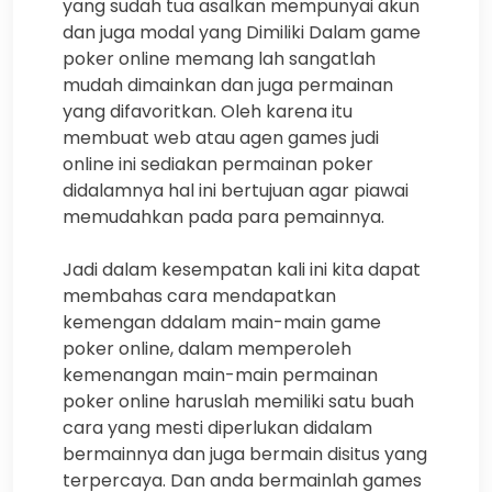
yang sudah tua asalkan mempunyai akun
dan juga modal yang Dimiliki Dalam game
poker online memang lah sangatlah
mudah dimainkan dan juga permainan
yang difavoritkan. Oleh karena itu
membuat web atau agen games judi
online ini sediakan permainan poker
didalamnya hal ini bertujuan agar piawai
memudahkan pada para pemainnya.
Jadi dalam kesempatan kali ini kita dapat
membahas cara mendapatkan
kemengan ddalam main-main game
poker online, dalam memperoleh
kemenangan main-main permainan
poker online haruslah memiliki satu buah
cara yang mesti diperlukan didalam
bermainnya dan juga bermain disitus yang
terpercaya. Dan anda bermainlah games