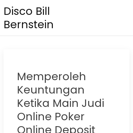
Skip
Disco Bill
to
content
Bernstein
Memperoleh
Keuntungan
Ketika Main Judi
Online Poker
Online Deposit