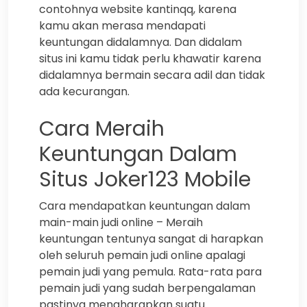
contohnya website kantinqq, karena
kamu akan merasa mendapati
keuntungan didalamnya. Dan didalam
situs ini kamu tidak perlu khawatir karena
didalamnya bermain secara adil dan tidak
ada kecurangan.
Cara Meraih
Keuntungan Dalam
Situs Joker123 Mobile
Cara mendapatkan keuntungan dalam
main-main judi online – Meraih
keuntungan tentunya sangat di harapkan
oleh seluruh pemain judi online apalagi
pemain judi yang pemula. Rata-rata para
pemain judi yang sudah berpengalaman
pastinya mengharapkan suatu