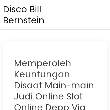
Skip
Disco Bill
to
content
Bernstein
Memperoleh
Keuntungan
Disaat Main-main
Judi Online Slot
Online Depo Via