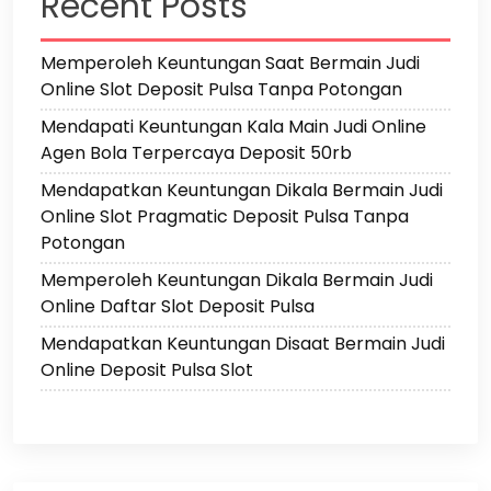
Recent Posts
Memperoleh Keuntungan Saat Bermain Judi
Online Slot Deposit Pulsa Tanpa Potongan
Mendapati Keuntungan Kala Main Judi Online
Agen Bola Terpercaya Deposit 50rb
Mendapatkan Keuntungan Dikala Bermain Judi
Online Slot Pragmatic Deposit Pulsa Tanpa
Potongan
Memperoleh Keuntungan Dikala Bermain Judi
Online Daftar Slot Deposit Pulsa
Mendapatkan Keuntungan Disaat Bermain Judi
Online Deposit Pulsa Slot