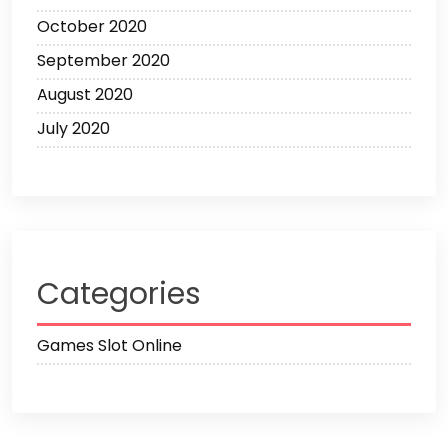
October 2020
September 2020
August 2020
July 2020
Categories
Games Slot Online