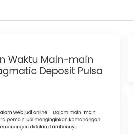
an Waktu Main-main
ragmatic Deposit Pulsa
alam web judi online – Dalam main-main
ara pemain judi menginginkan kemenangan
 kemenangan didalam taruhannya.