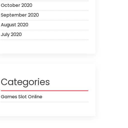
October 2020
September 2020
August 2020
July 2020
Categories
Games Slot Online