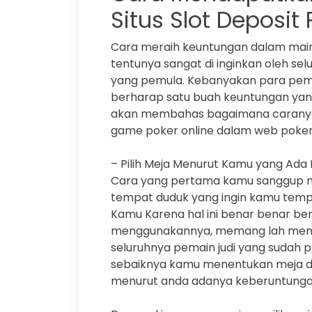
Situs Slot Deposi
Cara meraih keuntungan dalam main
tentunya sangat di inginkan oleh sel
yang pemula. Kebanyakan para pema
berharap satu buah keuntungan yang 
akan membahas bagaimana caranya
game poker online dalam web poker
– Pilih Meja Menurut Kamu yang Ad
Cara yang pertama kamu sanggup me
tempat duduk yang ingin kamu tem
Kamu Karena hal ini benar benar be
menggunakannya, memang lah memanf
seluruhnya pemain judi yang sudah p
sebaiknya kamu menentukan meja d
menurut anda adanya keberuntungan