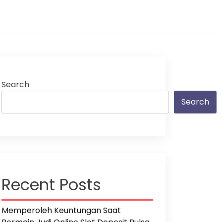
Search
Search
Recent Posts
Memperoleh Keuntungan Saat