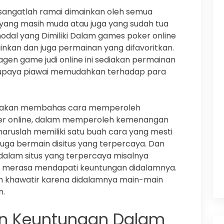
sangatlah ramai dimainkan oleh semua
 yang masih muda atau juga yang sudah tua
dal yang Dimiliki Dalam games poker online
kan dan juga permainan yang difavoritkan.
gen game judi online ini sediakan permainan
n supaya piawai memudahkan terhadap para
ami akan membahas cara memperoleh
r online, dalam memperoleh kemenangan
aruslah memiliki satu buah cara yang mesti
uga bermain disitus yang terpercaya. Dan
dalam situs yang terpercaya misalnya
n merasa mendapati keuntungan didalamnya.
tuh khawatir karena didalamnya main-main
n.
n Keuntungan Dalam