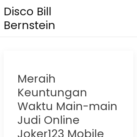
Skip
Disco Bill
to
content
Bernstein
Meraih
Keuntungan
Waktu Main-main
Judi Online
Joker123 Mobile