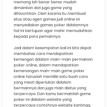
memang lah benar benar mudah
dimainkan dan juga game yang
difavoritkan. Oleh karena itu membuat
situs atau agen games judi online ini
menyediakan games poker didalamnya
hal ini bertujuan agar mahir memudahkan
kepada para pemainnya.
Jadi dalam kesempatan kali ini kita dapat
membahas cara mendapatkan
kemengan ddalam main-main permainan
poker online, dalam mendapatkan
kemenangan main-main game poker
online haruslah memiliki satu buah cara
yang mesti diperlukan didalam
bermainnya dan juga main disitus yang
terpercaya. Dan kamu bermainlah game
poker ini didalam website yang
terpercaya contohnya website kantinqq,