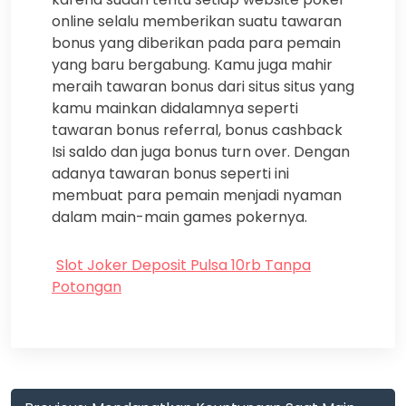
online selalu memberikan suatu tawaran
bonus yang diberikan pada para pemain
yang baru bergabung. Kamu juga mahir
meraih tawaran bonus dari situs situs yang
kamu mainkan didalamnya seperti
tawaran bonus referral, bonus cashback
Isi saldo dan juga bonus turn over. Dengan
adanya tawaran bonus seperti ini
membuat para pemain menjadi nyaman
dalam main-main games pokernya.
Slot Joker Deposit Pulsa 10rb Tanpa
Potongan
Post