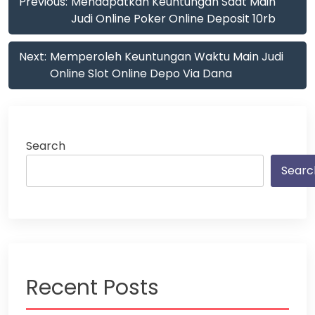
Previous:
Mendapatkan Keuntungan Saat Main
navigation
Judi Online Poker Online Deposit 10rb
Next:
Memperoleh Keuntungan Waktu Main Judi
Online Slot Online Depo Via Dana
Search
Searc
Recent Posts