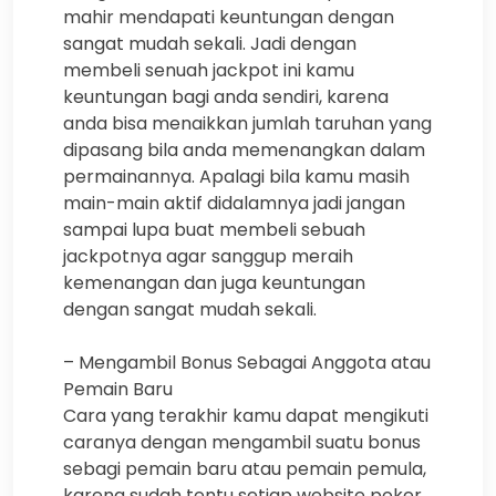
mahir mendapati keuntungan dengan
sangat mudah sekali. Jadi dengan
membeli senuah jackpot ini kamu
keuntungan bagi anda sendiri, karena
anda bisa menaikkan jumlah taruhan yang
dipasang bila anda memenangkan dalam
permainannya. Apalagi bila kamu masih
main-main aktif didalamnya jadi jangan
sampai lupa buat membeli sebuah
jackpotnya agar sanggup meraih
kemenangan dan juga keuntungan
dengan sangat mudah sekali.
– Mengambil Bonus Sebagai Anggota atau
Pemain Baru
Cara yang terakhir kamu dapat mengikuti
caranya dengan mengambil suatu bonus
sebagi pemain baru atau pemain pemula,
karena sudah tentu setiap website poker