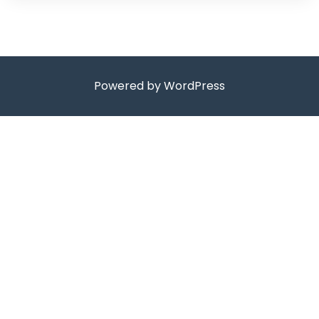
Powered by WordPress