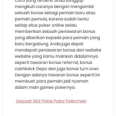
Cara yang terakhir anda sanggup
mengikuti caranya dengan mengambil
sebuah bonus sebagi pemain baru atau
pemain pemula, karena sudah tentu
setiap situs poker online selalu
memberikan sebuah penawaran bonus
yang diberikan kepada para pemain yang
baru bergabung. Anda juga dapat
mendapati penawaran bonus dari website
website yang kamu mainkan didalamnya
seperti tawaran bonus referral, bonus
cashback Depo dan juga bonus turn over.
Dengan adanya tawaran bonus seperti ini
membuat para pemain jadi nyaman
dalam main games pokernya.
Deposit Slot Pakai Pulsa Telkomsel