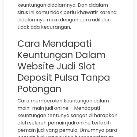
keuntungan didalamnya. Dan didalam
situs ini kamu tidak perlu khawatir karena
didalamnya main dengan cara adil dan
tidak ada kecurangan.
Cara Mendapati
Keuntungan Dalam
Website Judi Slot
Deposit Pulsa Tanpa
Potongan
Cara memperoleh keuntungan dalam
main-main judi online – Mendapati
keuntungan tentunya sangat di harapkan
oleh seluruh pemain judi online terlebih
pemain judi yang pemula. Umumnya para