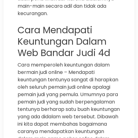
main-main secara adil dan tidak ada
kecurangan.
Cara Mendapati
Keuntungan Dalam
Web Bandar Judi 4d
Cara memperoleh keuntungan dalam
bermain judi online – Mendapati
keuntungan tentunya sangat di harapkan
oleh seluruh pemain judi online apalagi
pemain judi yang pemula. Umumnya para
pemain judi yang sudah berpengalaman
tentunya berharap satu buah keuntungan
yang ada didalam web tersebut. Dibawah
ini kita dapat membahas bagaimana
caranya mendapatkan keuntungan