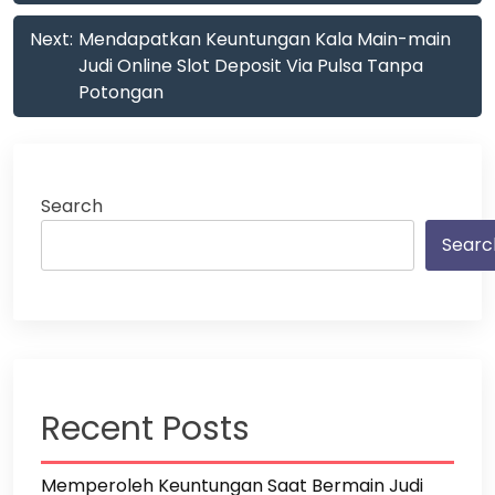
Next:
Mendapatkan Keuntungan Kala Main-main
Judi Online Slot Deposit Via Pulsa Tanpa
Potongan
Search
Searc
Recent Posts
Memperoleh Keuntungan Saat Bermain Judi