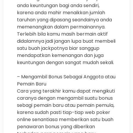
anda keuntungan bagi anda sendiri,
karena anda mahir menaikkan jumlah
taruhan yang dipasang seandainya anda
memenangkan dalam permainannya.
Terlebih bila kamu masih bermain aktif
didalamnya jadi jangan lupa buat membeli
satu buah jackpotnya biar sanggup
mendapatkan kemenangan dan juga
keuntungan dengan sangat mudah sekali.
– Mengambil Bonus Sebagai Anggota atau
Pemain Baru
Cara yang terakhir kamu dapat mengikuti
caranya dengan mengambil suatu bonus
sebagi pemain baru atau pemain pemula,
karena sudah pasti tiap-tiap web poker
online senantiasa memberikan satu buah
penawaran bonus yang diberikan