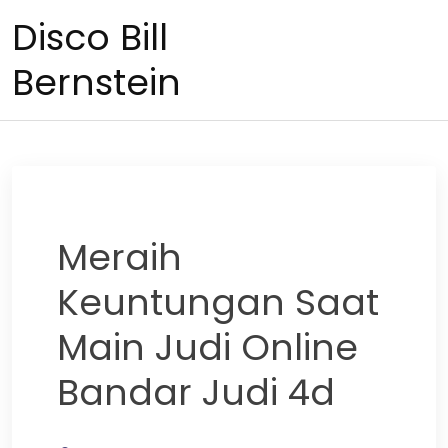
Skip
Disco Bill
to
content
Bernstein
Meraih
Keuntungan Saat
Main Judi Online
Bandar Judi 4d