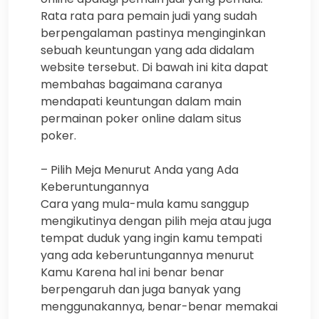
Rata rata para pemain judi yang sudah
berpengalaman pastinya menginginkan
sebuah keuntungan yang ada didalam
website tersebut. Di bawah ini kita dapat
membahas bagaimana caranya
mendapati keuntungan dalam main
permainan poker online dalam situs
poker.
– Pilih Meja Menurut Anda yang Ada
Keberuntungannya
Cara yang mula-mula kamu sanggup
mengikutinya dengan pilih meja atau juga
tempat duduk yang ingin kamu tempati
yang ada keberuntungannya menurut
Kamu Karena hal ini benar benar
berpengaruh dan juga banyak yang
menggunakannya, benar-benar memakai