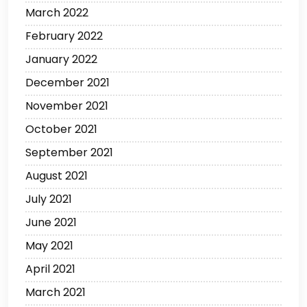
March 2022
February 2022
January 2022
December 2021
November 2021
October 2021
September 2021
August 2021
July 2021
June 2021
May 2021
April 2021
March 2021