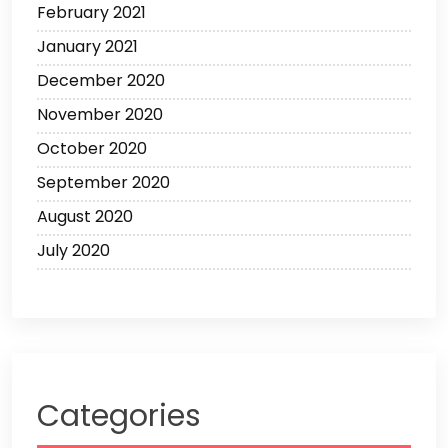
February 2021
January 2021
December 2020
November 2020
October 2020
September 2020
August 2020
July 2020
Categories