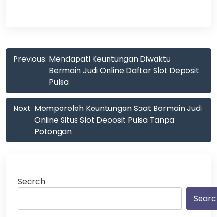
Post
Previous:
Mendapati Keuntungan Diwaktu
navigation
Bermain Judi Online Daftar Slot Deposit
Pulsa
Next:
Memperoleh Keuntungan Saat Bermain Judi
Online Situs Slot Deposit Pulsa Tanpa
Potongan
Search
Searc