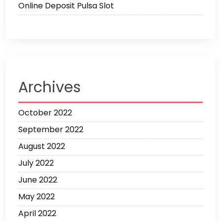
Online Deposit Pulsa Slot
Archives
October 2022
September 2022
August 2022
July 2022
June 2022
May 2022
April 2022