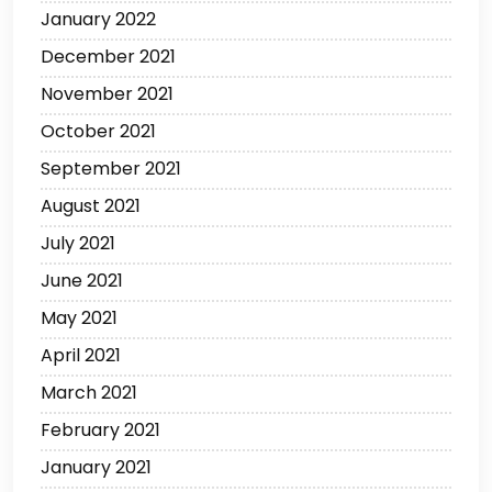
January 2022
December 2021
November 2021
October 2021
September 2021
August 2021
July 2021
June 2021
May 2021
April 2021
March 2021
February 2021
January 2021