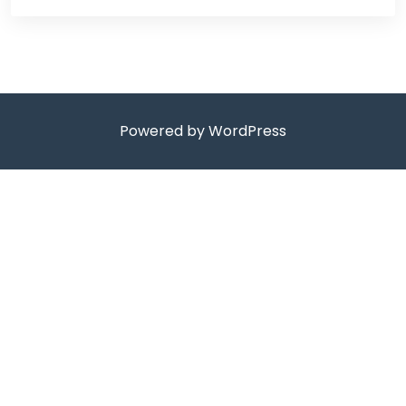
Powered by WordPress