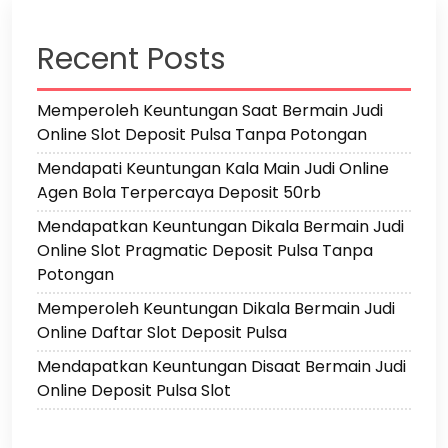
Recent Posts
Memperoleh Keuntungan Saat Bermain Judi
Online Slot Deposit Pulsa Tanpa Potongan
Mendapati Keuntungan Kala Main Judi Online
Agen Bola Terpercaya Deposit 50rb
Mendapatkan Keuntungan Dikala Bermain Judi
Online Slot Pragmatic Deposit Pulsa Tanpa
Potongan
Memperoleh Keuntungan Dikala Bermain Judi
Online Daftar Slot Deposit Pulsa
Mendapatkan Keuntungan Disaat Bermain Judi
Online Deposit Pulsa Slot