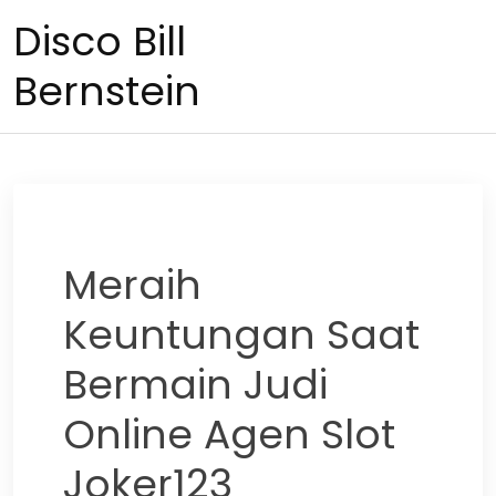
Skip
Disco Bill
to
content
Bernstein
Meraih
Keuntungan Saat
Bermain Judi
Online Agen Slot
Joker123