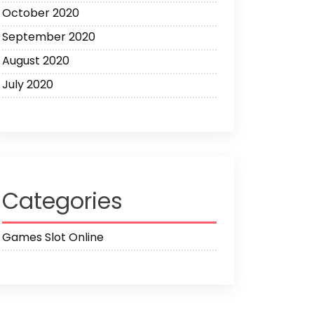
October 2020
September 2020
August 2020
July 2020
Categories
Games Slot Online