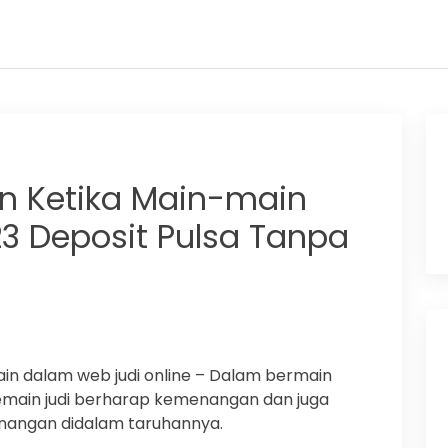
n Ketika Main-main
23 Deposit Pulsa Tanpa
in dalam web judi online – Dalam bermain
emain judi berharap kemenangan dan juga
nangan didalam taruhannya.