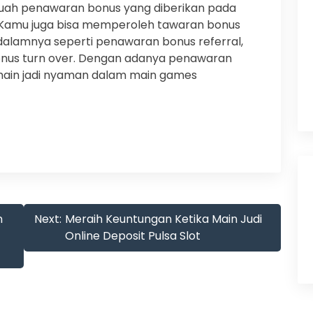
buah penawaran bonus yang diberikan pada
 Kamu juga bisa memperoleh tawaran bonus
idalamnya seperti penawaran bonus referral,
onus turn over. Dengan adanya penawaran
main jadi nyaman dalam main games
n
Next:
Meraih Keuntungan Ketika Main Judi
Online Deposit Pulsa Slot