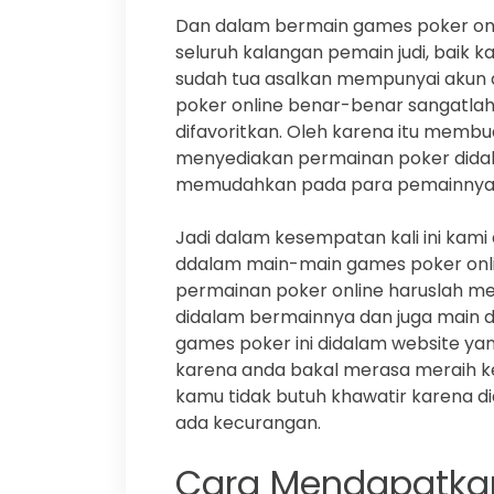
Dan dalam bermain games poker onl
seluruh kalangan pemain judi, baik 
sudah tua asalkan mempunyai akun 
poker online benar-benar sangatla
difavoritkan. Oleh karena itu membua
menyediakan permainan poker didala
memudahkan pada para pemainnya
Jadi dalam kesempatan kali ini ka
ddalam main-main games poker on
permainan poker online haruslah me
didalam bermainnya dan juga main d
games poker ini didalam website ya
karena anda bakal merasa meraih ke
kamu tidak butuh khawatir karena d
ada kecurangan.
Cara Mendapatka