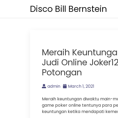
Skip
Disco Bill Bernstein
to
content
Meraih Keuntunga
Judi Online Joker1
Potongan
admin
March 1, 2021
Meraih keuntungan diwaktu main-ma
game poker online tentunya para p
keuntungan ketika mendapati keme