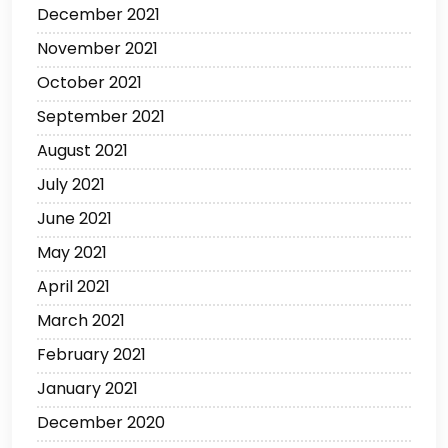
December 2021
November 2021
October 2021
September 2021
August 2021
July 2021
June 2021
May 2021
April 2021
March 2021
February 2021
January 2021
December 2020