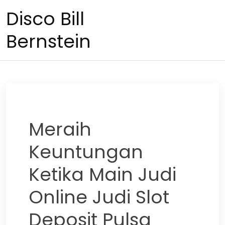
Skip
Disco Bill
to
content
Bernstein
Meraih
Keuntungan
Ketika Main Judi
Online Judi Slot
Deposit Pulsa