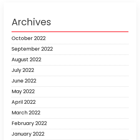
Archives
October 2022
September 2022
August 2022
July 2022
June 2022
May 2022
April 2022
March 2022
February 2022
January 2022