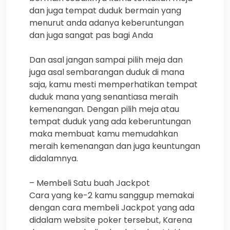
dan juga tempat duduk bermain yang
menurut anda adanya keberuntungan
dan juga sangat pas bagi Anda
Dan asal jangan sampai pilih meja dan
juga asal sembarangan duduk di mana
saja, kamu mesti memperhatikan tempat
duduk mana yang senantiasa meraih
kemenangan. Dengan pilih meja atau
tempat duduk yang ada keberuntungan
maka membuat kamu memudahkan
meraih kemenangan dan juga keuntungan
didalamnya.
– Membeli Satu buah Jackpot
Cara yang ke-2 kamu sanggup memakai
dengan cara membeli Jackpot yang ada
didalam website poker tersebut, Karena