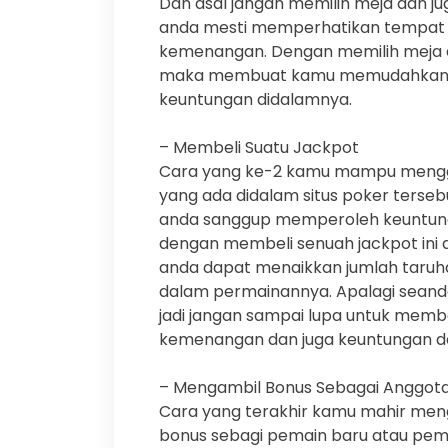
Dan asal jangan memilih meja dan j
anda mesti memperhatikan tempat 
kemenangan. Dengan memilih meja 
maka membuat kamu memudahkan 
keuntungan didalamnya.
– Membeli Suatu Jackpot
Cara yang ke-2 kamu mampu mengg
yang ada didalam situs poker terseb
anda sanggup memperoleh keuntung
dengan membeli senuah jackpot ini 
anda dapat menaikkan jumlah taru
dalam permainannya. Apalagi seand
jadi jangan sampai lupa untuk memb
kemenangan dan juga keuntungan de
– Mengambil Bonus Sebagai Anggota
Cara yang terakhir kamu mahir me
bonus sebagi pemain baru atau pemai