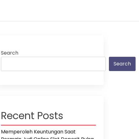
Search
Search
Recent Posts
Memperoleh Keuntungan Saat