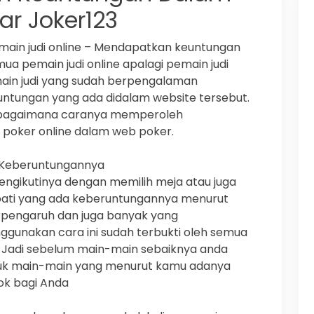
ar Joker123
ain judi online – Mendapatkan keuntungan
ua pemain judi online apalagi pemain judi
ain judi yang sudah berpengalaman
tungan yang ada didalam website tersebut.
 bagaimana caranya memperoleh
poker online dalam web poker.
a Keberuntungannya
ngikutinya dengan memilih meja atau juga
pati yang ada keberuntungannya menurut
rpengaruh dan juga banyak yang
unakan cara ini sudah terbukti oleh semua
l. Jadi sebelum main-main sebaiknya anda
duk main-main yang menurut kamu adanya
ok bagi Anda