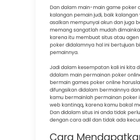
Dan dalam main-main game poker on
kalangan pemain judi, baik kalangan
asalkan mempunyai akun dan juga be
memang sangatlah mudah dimainkan 
karena itu membuat situs atau agen
poker didalamnya hal ini bertujuan
pemainnya.
Jadi dalam kesempatan kali ini ki
ddalam main permainan poker onl
bermain games poker online harusla
difungsikan didalam bermainnya dan
kamu bermainlah permainan poker i
web kantinqq, karena kamu bakal m
Dan didalam situs ini anda tidak pe
dengan cara adil dan tidak ada kecu
Cara Mendapatka