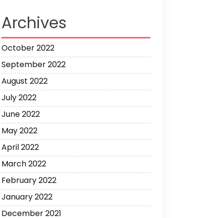
Archives
October 2022
September 2022
August 2022
July 2022
June 2022
May 2022
April 2022
March 2022
February 2022
January 2022
December 2021