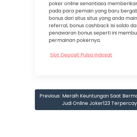
poker online senantiasa memberika
pada para pemain yang baru berga
bonus dari situs situs yang anda ma
referral, bonus cashback Isi saldo d
penawaran bonus seperti ini membu
permainan pokernya.
Slot Deposit Pulsa Indosat
Post
Previous:
Meraih Keuntungan Saat Berm
navigation
Judi Online Joker123 Terperca