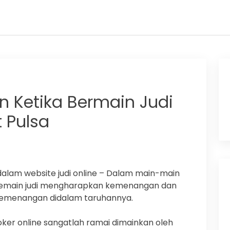
 Ketika Bermain Judi
t Pulsa
alam website judi online – Dalam main-main
 pemain judi mengharapkan kemenangan dan
kemenangan didalam taruhannya.
er online sangatlah ramai dimainkan oleh