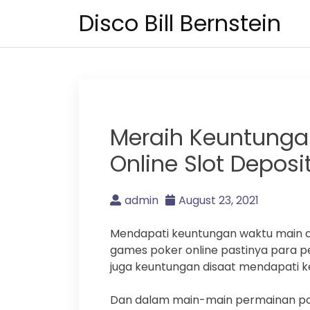
Skip
Disco Bill Bernstein
to
content
Meraih Keuntungan
Online Slot Deposi
admin
August 23, 2021
Mendapati keuntungan waktu main d
games poker online pastinya para
juga keuntungan disaat mendapati 
Dan dalam main-main permainan pok