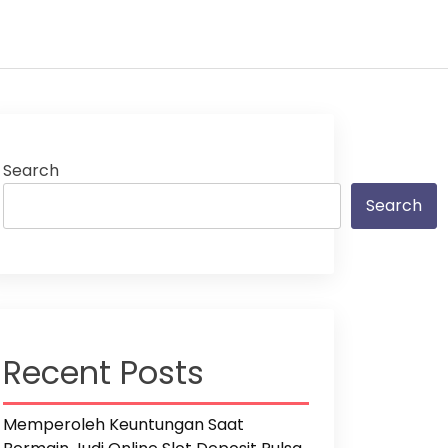
Search
Search
Recent Posts
Memperoleh Keuntungan Saat