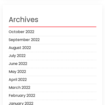
Archives
October 2022
September 2022
August 2022
July 2022
June 2022
May 2022
April 2022
March 2022
February 2022
January 2022