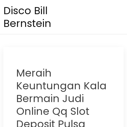
Skip
Disco Bill
to
content
Bernstein
Meraih
Keuntungan Kala
Bermain Judi
Online Qq Slot
Deposit Pulsa