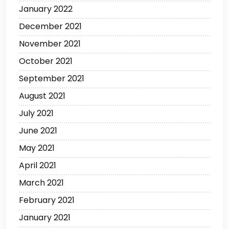
January 2022
December 2021
November 2021
October 2021
September 2021
August 2021
July 2021
June 2021
May 2021
April 2021
March 2021
February 2021
January 2021