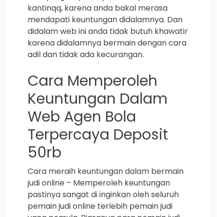
kantinqq, karena anda bakal merasa
mendapati keuntungan didalamnya. Dan
didalam web ini anda tidak butuh khawatir
karena didalamnya bermain dengan cara
adil dan tidak ada kecurangan.
Cara Memperoleh
Keuntungan Dalam
Web Agen Bola
Terpercaya Deposit
50rb
Cara meraih keuntungan dalam bermain
judi online – Memperoleh keuntungan
pastinya sangat di inginkan oleh seluruh
pemain judi online terlebih pemain judi