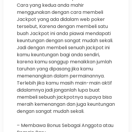
Cara yang kedua anda mahir
menggunakan dengan cara membeli
Jackpot yang ada didalam web poker
tersebut, Karena dengan membeli satu
buah Jackpot ini anda piawai mendapati
keuntungan dengan sangat mudah sekali.
Jadi dengan membeli senuah jackpot ini
kamu keuntungan bagi anda sendiri,
karena kamu sanggup menaikkan jumlah
taruhan yang dipasang jika kamu
memenangkan dalam permainannya.
Terlebih jika kamu masih main-main aktif
didalamnya jadi janganlah lupa buat
membeli sebuah jackpotnya supaya bisa
meraih kemenangan dan juga keuntungan
dengan sangat mudah sekali.
– Membawa Bonus Sebagai Anggota atau