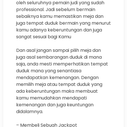
oleh seluruhnya pemain judi yang sudah
professional. Jadi sebelum bermain
sebaiknya kamu memastikan meja dan
juga tempat duduk bermain yang menurut
kamu adanya keberuntungan dan juga
sangat sesuai bagi Kamu
Dan asal jangan sampai pilih meja dan
juga asal sembarangan duduk di mana
saja, anda mesti memperhatikan tempat
duduk mana yang senantiasa
mendapatkan kemenangan. Dengan
memilih meja atau tempat duduk yang
ada keberuntungan maka membuat
kamu memudahkan mendapati
kemenangan dan juga keuntungan
didalamnya.
– Membeli Sebuah Jackpot