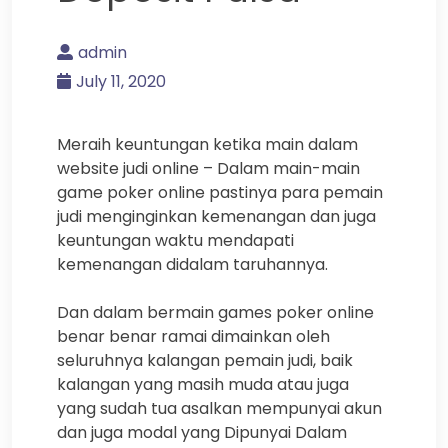
admin
July 11, 2020
Meraih keuntungan ketika main dalam
website judi online – Dalam main-main
game poker online pastinya para pemain
judi menginginkan kemenangan dan juga
keuntungan waktu mendapati
kemenangan didalam taruhannya.
Dan dalam bermain games poker online
benar benar ramai dimainkan oleh
seluruhnya kalangan pemain judi, baik
kalangan yang masih muda atau juga
yang sudah tua asalkan mempunyai akun
dan juga modal yang Dipunyai Dalam