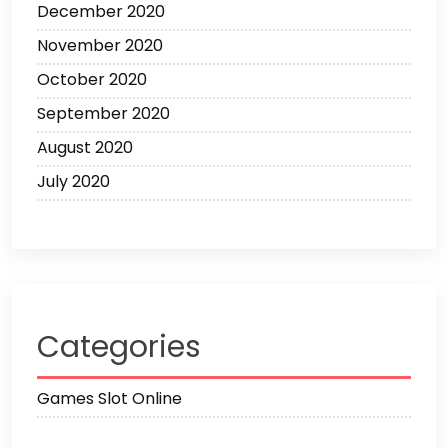
December 2020
November 2020
October 2020
September 2020
August 2020
July 2020
Categories
Games Slot Online