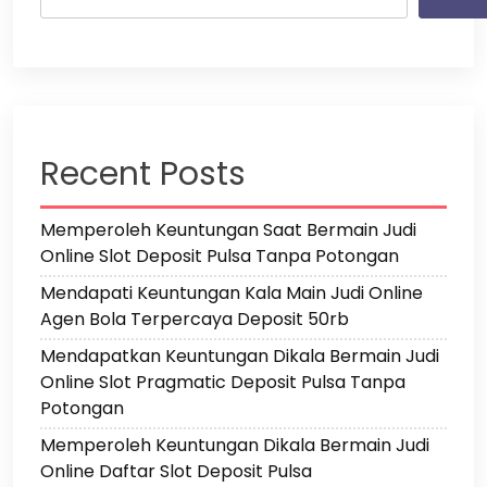
Recent Posts
Memperoleh Keuntungan Saat Bermain Judi
Online Slot Deposit Pulsa Tanpa Potongan
Mendapati Keuntungan Kala Main Judi Online
Agen Bola Terpercaya Deposit 50rb
Mendapatkan Keuntungan Dikala Bermain Judi
Online Slot Pragmatic Deposit Pulsa Tanpa
Potongan
Memperoleh Keuntungan Dikala Bermain Judi
Online Daftar Slot Deposit Pulsa