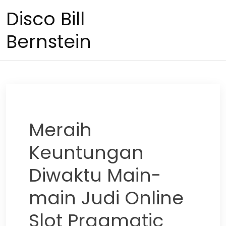
Skip
Disco Bill
to
content
Bernstein
Meraih
Keuntungan
Diwaktu Main-
main Judi Online
Slot Pragmatic