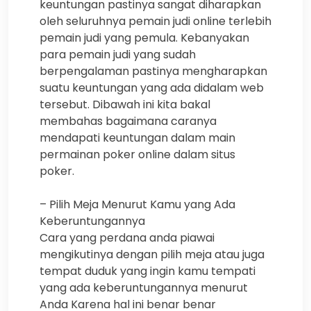
keuntungan pastinya sangat diharapkan
oleh seluruhnya pemain judi online terlebih
pemain judi yang pemula. Kebanyakan
para pemain judi yang sudah
berpengalaman pastinya mengharapkan
suatu keuntungan yang ada didalam web
tersebut. Dibawah ini kita bakal
membahas bagaimana caranya
mendapati keuntungan dalam main
permainan poker online dalam situs
poker.
– Pilih Meja Menurut Kamu yang Ada
Keberuntungannya
Cara yang perdana anda piawai
mengikutinya dengan pilih meja atau juga
tempat duduk yang ingin kamu tempati
yang ada keberuntungannya menurut
Anda Karena hal ini benar benar