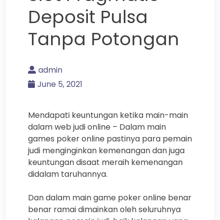
Deposit Pulsa
Tanpa Potongan
admin
June 5, 2021
Mendapati keuntungan ketika main-main
dalam web judi online – Dalam main
games poker online pastinya para pemain
judi menginginkan kemenangan dan juga
keuntungan disaat meraih kemenangan
didalam taruhannya.
Dan dalam main game poker online benar
benar ramai dimainkan oleh seluruhnya