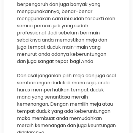
berpengaruh dan juga banyak yang
menggunakannya, benar-benar
menggunakan cara ini sudah terbukti oleh
semua pemain judi yang sudah
professional. Jadi sebelum bermain
sebaiknya anda memastikan meja dan
juga tempat duduk main-main yang
menurut anda adanya keberuntungan
dan juga sangat tepat bagi Anda
Dan asal janganlah pilih meja dan juga asal
sembarangan duduk di mana saja, anda
harus memperhatikan tempat duduk
mana yang senantiasa meraih
kemenangan. Dengan memilih meja atau
tempat duduk yang ada keberuntungan
maka membuat anda memudahkan
meraih kemenangan dan juga keuntungan
didalamnya.