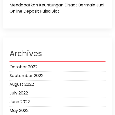
Mendapatkan Keuntungan Disaat Bermain Judi
Online Deposit Pulsa Slot
Archives
October 2022
September 2022
August 2022
July 2022
June 2022
May 2022