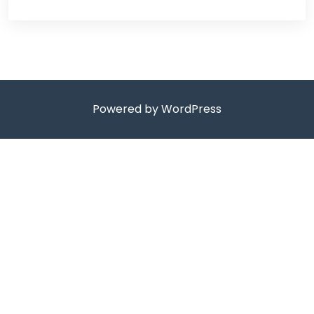
Powered by WordPress