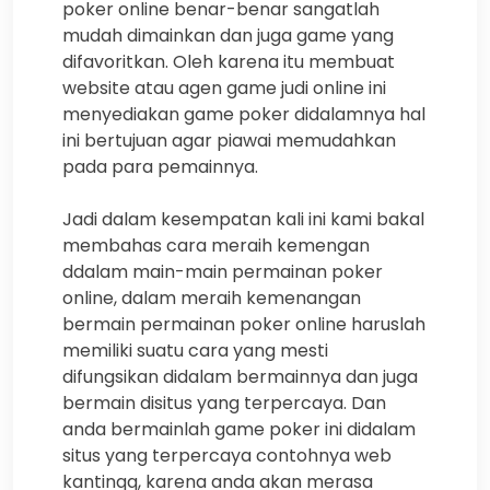
poker online benar-benar sangatlah
mudah dimainkan dan juga game yang
difavoritkan. Oleh karena itu membuat
website atau agen game judi online ini
menyediakan game poker didalamnya hal
ini bertujuan agar piawai memudahkan
pada para pemainnya.
Jadi dalam kesempatan kali ini kami bakal
membahas cara meraih kemengan
ddalam main-main permainan poker
online, dalam meraih kemenangan
bermain permainan poker online haruslah
memiliki suatu cara yang mesti
difungsikan didalam bermainnya dan juga
bermain disitus yang terpercaya. Dan
anda bermainlah game poker ini didalam
situs yang terpercaya contohnya web
kantinqq, karena anda akan merasa