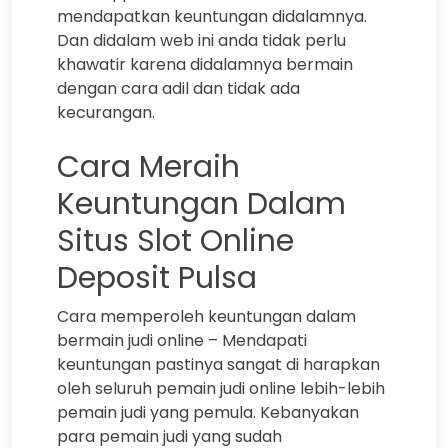
mendapatkan keuntungan didalamnya.
Dan didalam web ini anda tidak perlu
khawatir karena didalamnya bermain
dengan cara adil dan tidak ada
kecurangan.
Cara Meraih
Keuntungan Dalam
Situs Slot Online
Deposit Pulsa
Cara memperoleh keuntungan dalam
bermain judi online – Mendapati
keuntungan pastinya sangat di harapkan
oleh seluruh pemain judi online lebih-lebih
pemain judi yang pemula. Kebanyakan
para pemain judi yang sudah