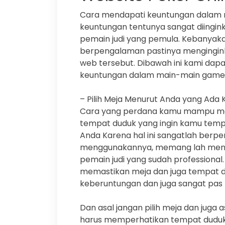
Cara mendapati keuntungan dalam m
keuntungan tentunya sangat diingink
pemain judi yang pemula. Kebanyaka
berpengalaman pastinya mengingin
web tersebut. Dibawah ini kami d
keuntungan dalam main-main game 
– Pilih Meja Menurut Anda yang Ad
Cara yang perdana kamu mampu meng
tempat duduk yang ingin kamu tem
Anda Karena hal ini sangatlah berp
menggunakannya, memang lah mengg
pemain judi yang sudah professional
memastikan meja dan juga tempat 
keberuntungan dan juga sangat pas
Dan asal jangan pilih meja dan juga
harus memperhatikan tempat dudu