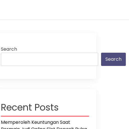
Search
Search
Recent Posts
Memperoleh Keuntungan Saat