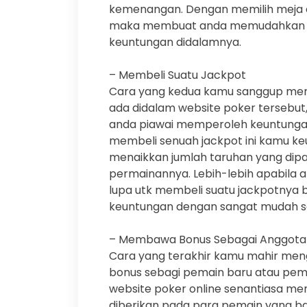
kemenangan. Dengan memilih meja 
maka membuat anda memudahkan 
keuntungan didalamnya.
– Membeli Suatu Jackpot
Cara yang kedua kamu sanggup me
ada didalam website poker tersebut
anda piawai memperoleh keuntungan
membeli senuah jackpot ini kamu ke
menaikkan jumlah taruhan yang di
permainannya. Lebih-lebih apabila a
lupa utk membeli suatu jackpotnya 
keuntungan dengan sangat mudah se
– Membawa Bonus Sebagai Anggota 
Cara yang terakhir kamu mahir men
bonus sebagi pemain baru atau pema
website poker online senantiasa m
diberikan pada para pemain yang b