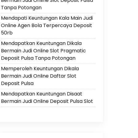
Bermain Judi Online Slot Deposit Pulsa
Tanpa Potongan
Mendapati Keuntungan Kala Main Judi
Online Agen Bola Terpercaya Deposit
50rb
Mendapatkan Keuntungan Dikala
Bermain Judi Online Slot Pragmatic
Deposit Pulsa Tanpa Potongan
Memperoleh Keuntungan Dikala
Bermain Judi Online Daftar Slot
Deposit Pulsa
Mendapatkan Keuntungan Disaat
Bermain Judi Online Deposit Pulsa Slot