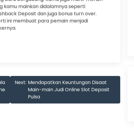
ang kamu mainkan didalamnya seperti
shback Deposit dan juga bonus turn over.
ti ini membuat para pemain menjadi
ernya.
la
Next:
Mendapatkan Keuntungan Disaat
ine
Main-main Judi Online Slot Deposit
Pulsa