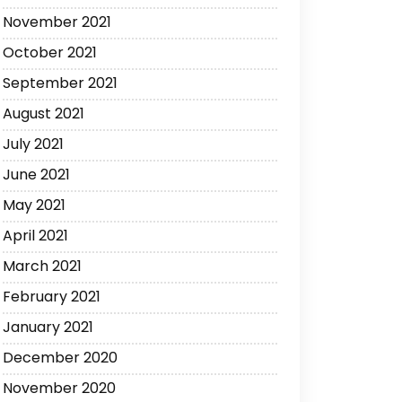
November 2021
October 2021
September 2021
August 2021
July 2021
June 2021
May 2021
April 2021
March 2021
February 2021
January 2021
December 2020
November 2020