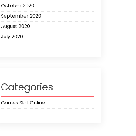
October 2020
September 2020
August 2020
July 2020
Categories
Games Slot Online