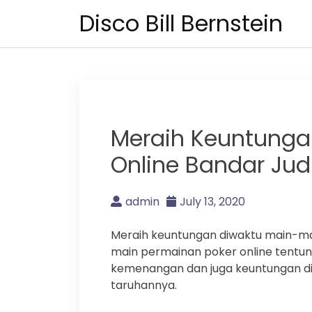
Skip
Disco Bill Bernstein
to
content
Meraih Keuntungan
Online Bandar Jud
admin
July 13, 2020
Meraih keuntungan diwaktu main-mai
main permainan poker online tentu
kemenangan dan juga keuntungan d
taruhannya.