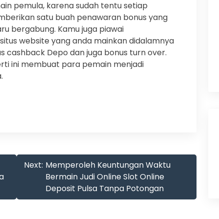
in pemula, karena sudah tentu setiap
emberikan satu buah penawaran bonus yang
ru bergabung. Kamu juga piawai
itus website yang anda mainkan didalamnya
us cashback Depo dan juga bonus turn over.
ti ini membuat para pemain menjadi
.
Next:
Memperoleh Keuntungan Waktu
ia
Bermain Judi Online Slot Online
Deposit Pulsa Tanpa Potongan