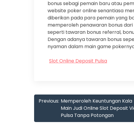
bonus sebagi pemain baru atau pema
website poker online senantiasa m
diberikan pada para pemain yang ba
memperoleh penawaran bonus dari s
seperti tawaran bonus referral, bon
Dengan adanya tawaran bonus seper
nyaman dalam main game pokernya
Slot Online Deposit Pulsa
Post
Previous:
Memperoleh Keuntungan Kala
navigation
Main Judi Online Slot Deposit V
Pulsa Tanpa Potongan