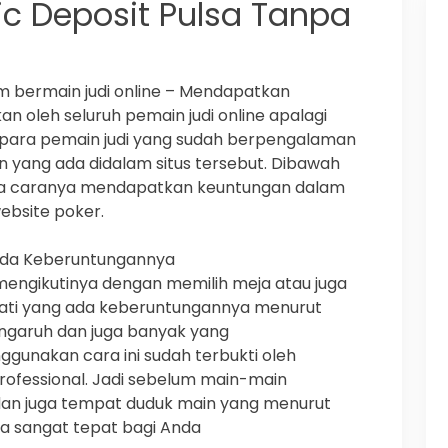
c Deposit Pulsa Tanpa
 bermain judi online – Mendapatkan
an oleh seluruh pemain judi online apalagi
 para pemain judi yang sudah berpengalaman
 yang ada didalam situs tersebut. Dibawah
na caranya mendapatkan keuntungan dalam
ebsite poker.
Ada Keberuntungannya
ngikutinya dengan memilih meja atau juga
ati yang ada keberuntungannya menurut
engaruh dan juga banyak yang
nakan cara ini sudah terbukti oleh
rofessional. Jadi sebelum main-main
an juga tempat duduk main yang menurut
a sangat tepat bagi Anda