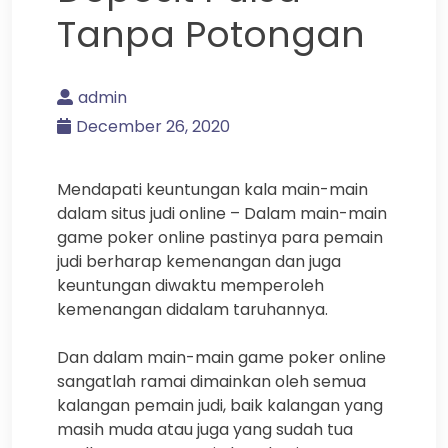
Tanpa Potongan
admin
December 26, 2020
Mendapati keuntungan kala main-main
dalam situs judi online – Dalam main-main
game poker online pastinya para pemain
judi berharap kemenangan dan juga
keuntungan diwaktu memperoleh
kemenangan didalam taruhannya.
Dan dalam main-main game poker online
sangatlah ramai dimainkan oleh semua
kalangan pemain judi, baik kalangan yang
masih muda atau juga yang sudah tua