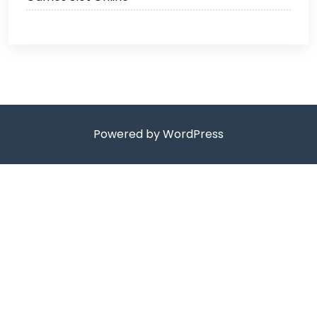
Powered by WordPress