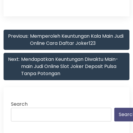
Post
Previous:
Memperoleh Keuntungan Kala Main Judi
navigation
Online Cara Daftar Joker123
Next:
Mendapatkan Keuntungan Diwaktu Main-
main Judi Online Slot Joker Deposit Pulsa
Tanpa Potongan
Search
Searc