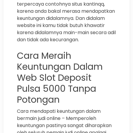
terpercaya contohnya situs kantinqq,
karena anda bakal merasa mendapatkan
keuntungan didalamnya. Dan didalam
website ini kamu tidak butuh khawatir
karena didalamnya main-main secara adil
dan tidak ada kecurangan.
Cara Meraih
Keuntungan Dalam
Web Slot Deposit
Pulsa 5000 Tanpa
Potongan
Cara mendapati keuntungan dalam
bermain judi online – Memperoleh
keuntungan pastinya sangat diharapkan
oleh seluruh pemain judi online apalagi