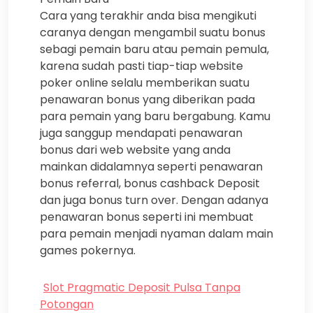
Cara yang terakhir anda bisa mengikuti
caranya dengan mengambil suatu bonus
sebagi pemain baru atau pemain pemula,
karena sudah pasti tiap-tiap website
poker online selalu memberikan suatu
penawaran bonus yang diberikan pada
para pemain yang baru bergabung. Kamu
juga sanggup mendapati penawaran
bonus dari web website yang anda
mainkan didalamnya seperti penawaran
bonus referral, bonus cashback Deposit
dan juga bonus turn over. Dengan adanya
penawaran bonus seperti ini membuat
para pemain menjadi nyaman dalam main
games pokernya.
Slot Pragmatic Deposit Pulsa Tanpa
Potongan