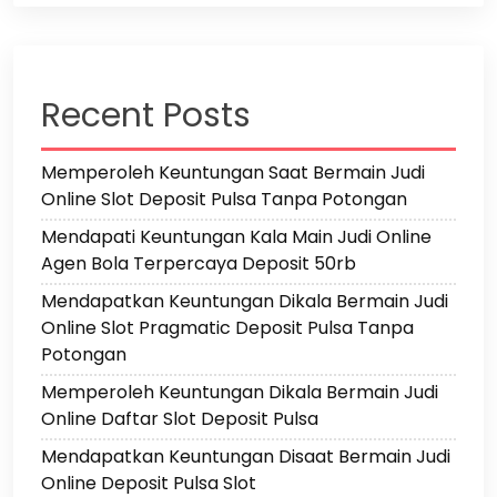
Recent Posts
Memperoleh Keuntungan Saat Bermain Judi
Online Slot Deposit Pulsa Tanpa Potongan
Mendapati Keuntungan Kala Main Judi Online
Agen Bola Terpercaya Deposit 50rb
Mendapatkan Keuntungan Dikala Bermain Judi
Online Slot Pragmatic Deposit Pulsa Tanpa
Potongan
Memperoleh Keuntungan Dikala Bermain Judi
Online Daftar Slot Deposit Pulsa
Mendapatkan Keuntungan Disaat Bermain Judi
Online Deposit Pulsa Slot