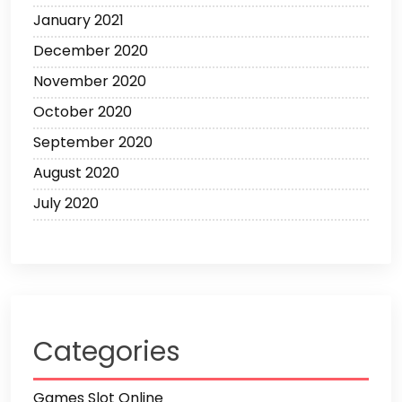
January 2021
December 2020
November 2020
October 2020
September 2020
August 2020
July 2020
Categories
Games Slot Online