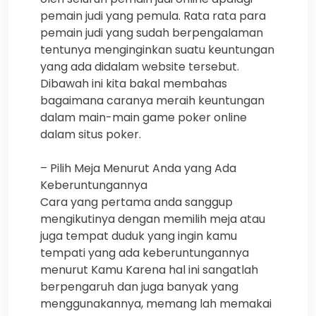
pemain judi yang pemula. Rata rata para
pemain judi yang sudah berpengalaman
tentunya menginginkan suatu keuntungan
yang ada didalam website tersebut.
Dibawah ini kita bakal membahas
bagaimana caranya meraih keuntungan
dalam main-main game poker online
dalam situs poker.
– Pilih Meja Menurut Anda yang Ada
Keberuntungannya
Cara yang pertama anda sanggup
mengikutinya dengan memilih meja atau
juga tempat duduk yang ingin kamu
tempati yang ada keberuntungannya
menurut Kamu Karena hal ini sangatlah
berpengaruh dan juga banyak yang
menggunakannya, memang lah memakai