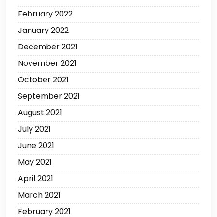
February 2022
January 2022
December 2021
November 2021
October 2021
September 2021
August 2021
July 2021
June 2021
May 2021
April 2021
March 2021
February 2021