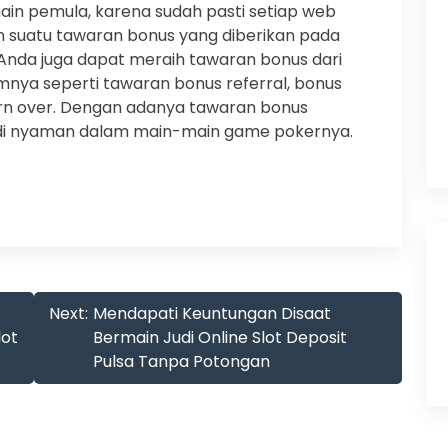
in pemula, karena sudah pasti setiap web
 suatu tawaran bonus yang diberikan pada
Anda juga dapat meraih tawaran bonus dari
mnya seperti tawaran bonus referral, bonus
turn over. Dengan adanya tawaran bonus
adi nyaman dalam main-main game pokernya.
Next:
Mendapati Keuntungan Disaat
lot
Bermain Judi Online Slot Deposit
Pulsa Tanpa Potongan