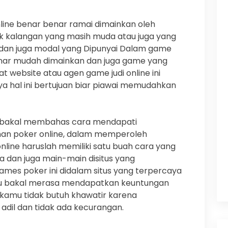
ine benar benar ramai dimainkan oleh
ik kalangan yang masih muda atau juga yang
dan juga modal yang Dipunyai Dalam game
nar mudah dimainkan dan juga game yang
t website atau agen game judi online ini
 hal ini bertujuan biar piawai memudahkan
mi bakal membahas cara mendapati
n poker online, dalam memperoleh
ine haruslah memiliki satu buah cara yang
a dan juga main-main disitus yang
mes poker ini didalam situs yang terpercaya
amu bakal merasa mendapatkan keuntungan
 kamu tidak butuh khawatir karena
dil dan tidak ada kecurangan.