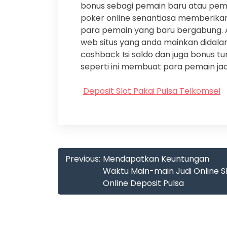
bonus sebagi pemain baru atau pema
poker online senantiasa memberikan
para pemain yang baru bergabung. 
web situs yang anda mainkan didala
cashback Isi saldo dan juga bonus 
seperti ini membuat para pemain j
Deposit Slot Pakai Pulsa Telkomsel
Post
Previous:
Mendapatkan Keuntungan
navigation
Waktu Main-main Judi Online S
Online Deposit Pulsa