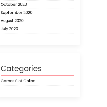
October 2020
September 2020
August 2020
July 2020
Categories
Games Slot Online