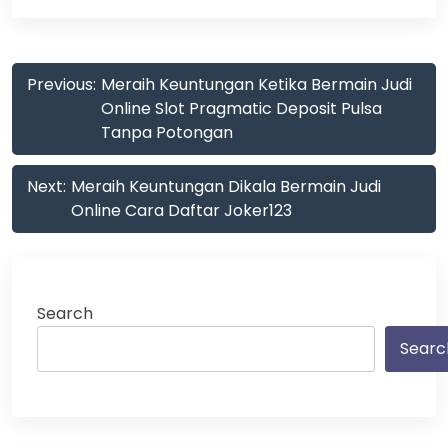
Post
Previous:
Meraih Keuntungan Ketika Bermain Judi
navigation
Online Slot Pragmatic Deposit Pulsa
Tanpa Potongan
Next:
Meraih Keuntungan Dikala Bermain Judi
Online Cara Daftar Joker123
Search
Searc