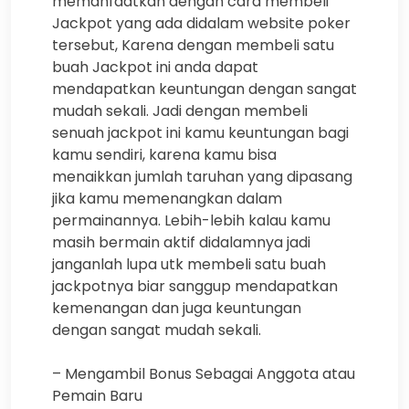
memanfaatkan dengan cara membeli
Jackpot yang ada didalam website poker
tersebut, Karena dengan membeli satu
buah Jackpot ini anda dapat
mendapatkan keuntungan dengan sangat
mudah sekali. Jadi dengan membeli
senuah jackpot ini kamu keuntungan bagi
kamu sendiri, karena kamu bisa
menaikkan jumlah taruhan yang dipasang
jika kamu memenangkan dalam
permainannya. Lebih-lebih kalau kamu
masih bermain aktif didalamnya jadi
janganlah lupa utk membeli satu buah
jackpotnya biar sanggup mendapatkan
kemenangan dan juga keuntungan
dengan sangat mudah sekali.
– Mengambil Bonus Sebagai Anggota atau
Pemain Baru