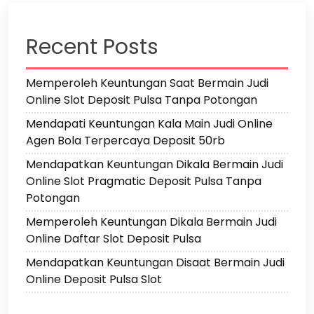
Recent Posts
Memperoleh Keuntungan Saat Bermain Judi
Online Slot Deposit Pulsa Tanpa Potongan
Mendapati Keuntungan Kala Main Judi Online
Agen Bola Terpercaya Deposit 50rb
Mendapatkan Keuntungan Dikala Bermain Judi
Online Slot Pragmatic Deposit Pulsa Tanpa
Potongan
Memperoleh Keuntungan Dikala Bermain Judi
Online Daftar Slot Deposit Pulsa
Mendapatkan Keuntungan Disaat Bermain Judi
Online Deposit Pulsa Slot