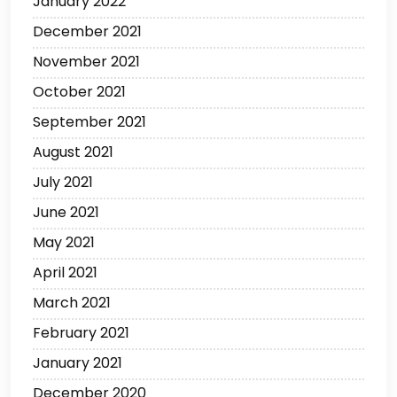
January 2022
December 2021
November 2021
October 2021
September 2021
August 2021
July 2021
June 2021
May 2021
April 2021
March 2021
February 2021
January 2021
December 2020