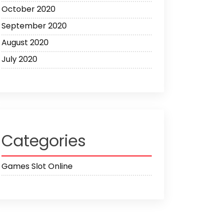
October 2020
September 2020
August 2020
July 2020
Categories
Games Slot Online