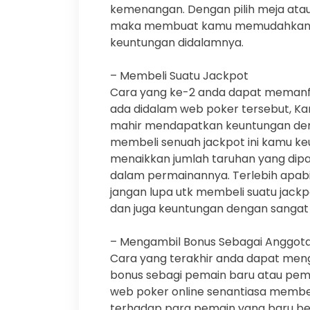
kemenangan. Dengan pilih meja ata
maka membuat kamu memudahkan 
keuntungan didalamnya.
– Membeli Suatu Jackpot
Cara yang ke-2 anda dapat memanf
ada didalam web poker tersebut, Ka
mahir mendapatkan keuntungan deng
membeli senuah jackpot ini kamu keu
menaikkan jumlah taruhan yang di
dalam permainannya. Terlebih apabil
jangan lupa utk membeli suatu jac
dan juga keuntungan dengan sangat 
– Mengambil Bonus Sebagai Anggota
Cara yang terakhir anda dapat me
bonus sebagi pemain baru atau pema
web poker online senantiasa membe
terhadap para pemain yang baru 