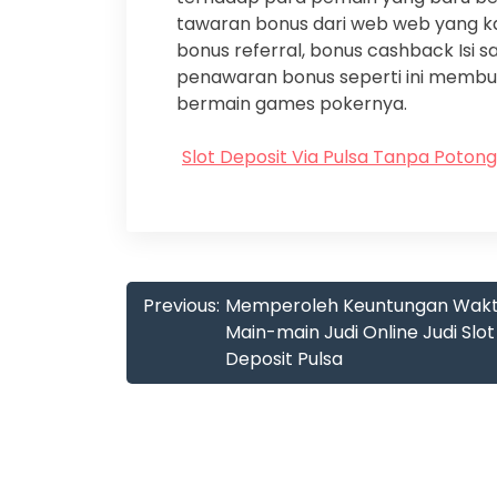
tawaran bonus dari web web yang k
bonus referral, bonus cashback Isi 
penawaran bonus seperti ini memb
bermain games pokernya.
Slot Deposit Via Pulsa Tanpa Poton
Post
Previous:
Memperoleh Keuntungan Wak
navigation
Main-main Judi Online Judi Slot
Deposit Pulsa