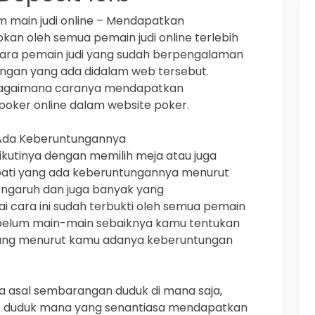
main judi online – Mendapatkan
kan oleh semua pemain judi online terlebih
para pemain judi yang sudah berpengalaman
ngan yang ada didalam web tersebut.
bagaimana caranya mendapatkan
oker online dalam website poker.
 Ada Keberuntungannya
kutinya dengan memilih meja atau juga
pati yang ada keberuntungannya menurut
engaruh dan juga banyak yang
ara ini sudah terbukti oleh semua pemain
 sebelum main-main sebaiknya kamu tentukan
yang menurut kamu adanya keberuntungan
uga asal sembarangan duduk di mana saja,
 duduk mana yang senantiasa mendapatkan