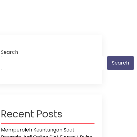
Search
Search
Recent Posts
Memperoleh Keuntungan Saat