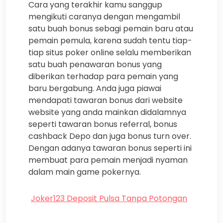
Cara yang terakhir kamu sanggup
mengikuti caranya dengan mengambil
satu buah bonus sebagi pemain baru atau
pemain pemula, karena sudah tentu tiap-
tiap situs poker online selalu memberikan
satu buah penawaran bonus yang
diberikan terhadap para pemain yang
baru bergabung. Anda juga piawai
mendapati tawaran bonus dari website
website yang anda mainkan didalamnya
seperti tawaran bonus referral, bonus
cashback Depo dan juga bonus turn over.
Dengan adanya tawaran bonus seperti ini
membuat para pemain menjadi nyaman
dalam main game pokernya.
Joker123 Deposit Pulsa Tanpa Potongan