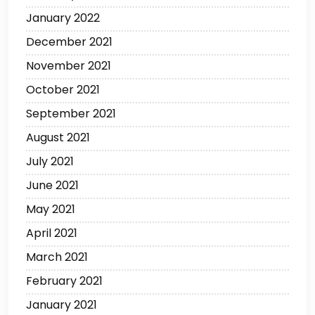
January 2022
December 2021
November 2021
October 2021
September 2021
August 2021
July 2021
June 2021
May 2021
April 2021
March 2021
February 2021
January 2021