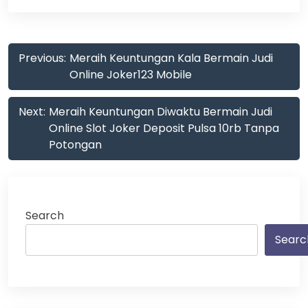
Post
Previous:
Meraih Keuntungan Kala Bermain Judi
navigation
Online Joker123 Mobile
Next:
Meraih Keuntungan Diwaktu Bermain Judi
Online Slot Joker Deposit Pulsa 10rb Tanpa
Potongan
Search
Searc