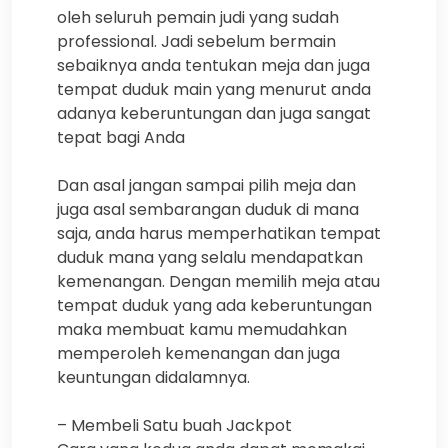
oleh seluruh pemain judi yang sudah
professional. Jadi sebelum bermain
sebaiknya anda tentukan meja dan juga
tempat duduk main yang menurut anda
adanya keberuntungan dan juga sangat
tepat bagi Anda
Dan asal jangan sampai pilih meja dan
juga asal sembarangan duduk di mana
saja, anda harus memperhatikan tempat
duduk mana yang selalu mendapatkan
kemenangan. Dengan memilih meja atau
tempat duduk yang ada keberuntungan
maka membuat kamu memudahkan
memperoleh kemenangan dan juga
keuntungan didalamnya.
– Membeli Satu buah Jackpot