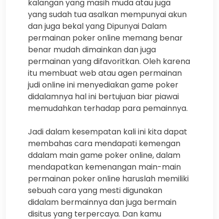
kalangan yang masih muda atau juga
yang sudah tua asalkan mempunyai akun
dan juga bekal yang Dipunyai Dalam
permainan poker online memang benar
benar mudah dimainkan dan juga
permainan yang difavoritkan. Oleh karena
itu membuat web atau agen permainan
judi online ini menyediakan game poker
didalamnya hal ini bertujuan biar piawai
memudahkan terhadap para pemainnya.
Jadi dalam kesempatan kali ini kita dapat
membahas cara mendapati kemengan
ddalam main game poker online, dalam
mendapatkan kemenangan main-main
permainan poker online haruslah memiliki
sebuah cara yang mesti digunakan
didalam bermainnya dan juga bermain
disitus yang terpercaya. Dan kamu