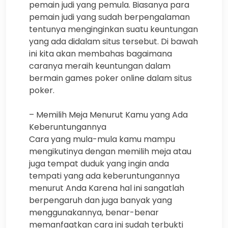
pemain judi yang pemula. Biasanya para
pemain judi yang sudah berpengalaman
tentunya menginginkan suatu keuntungan
yang ada didalam situs tersebut. Di bawah
ini kita akan membahas bagaimana
caranya meraih keuntungan dalam
bermain games poker online dalam situs
poker.
– Memilih Meja Menurut Kamu yang Ada
Keberuntungannya
Cara yang mula-mula kamu mampu
mengikutinya dengan memilih meja atau
juga tempat duduk yang ingin anda
tempati yang ada keberuntungannya
menurut Anda Karena hal ini sangatlah
berpengaruh dan juga banyak yang
menggunakannya, benar-benar
memanfaatkan cara ini sudah terbukti