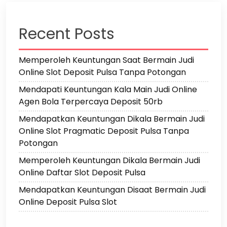
Recent Posts
Memperoleh Keuntungan Saat Bermain Judi
Online Slot Deposit Pulsa Tanpa Potongan
Mendapati Keuntungan Kala Main Judi Online
Agen Bola Terpercaya Deposit 50rb
Mendapatkan Keuntungan Dikala Bermain Judi
Online Slot Pragmatic Deposit Pulsa Tanpa
Potongan
Memperoleh Keuntungan Dikala Bermain Judi
Online Daftar Slot Deposit Pulsa
Mendapatkan Keuntungan Disaat Bermain Judi
Online Deposit Pulsa Slot