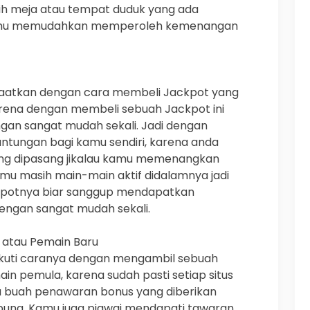
h meja atau tempat duduk yang ada
mu memudahkan memperoleh kemenangan
aatkan dengan cara membeli Jackpot yang
arena dengan membeli sebuah Jackpot ini
gan sangat mudah sekali. Jadi dengan
untungan bagi kamu sendiri, karena anda
ang dipasang jikalau kamu memenangkan
amu masih main-main aktif didalamnya jadi
ckpotnya biar sanggup mendapatkan
ngan sangat mudah sekali.
atau Pemain Baru
ikuti caranya dengan mengambil sebuah
n pemula, karena sudah pasti setiap situs
u buah penawaran bonus yang diberikan
ung. Kamu juga piawai mendapati tawaran