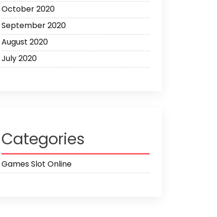
October 2020
September 2020
August 2020
July 2020
Categories
Games Slot Online