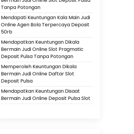
Bermain Judi Online Slot Deposit Pulsa
Tanpa Potongan
Mendapati Keuntungan Kala Main Judi
Online Agen Bola Terpercaya Deposit
50rb
Mendapatkan Keuntungan Dikala
Bermain Judi Online Slot Pragmatic
Deposit Pulsa Tanpa Potongan
Memperoleh Keuntungan Dikala
Bermain Judi Online Daftar Slot
Deposit Pulsa
Mendapatkan Keuntungan Disaat
Bermain Judi Online Deposit Pulsa Slot