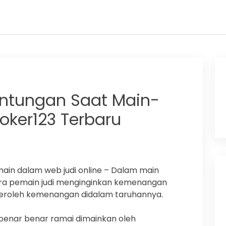
ntungan Saat Main-
oker123 Terbaru
in dalam web judi online – Dalam main
ara pemain judi menginginkan kemenangan
eroleh kemenangan didalam taruhannya.
benar benar ramai dimainkan oleh