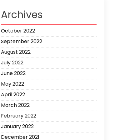
Archives
October 2022
September 2022
August 2022
July 2022
June 2022
May 2022
April 2022
March 2022
February 2022
January 2022
December 2021