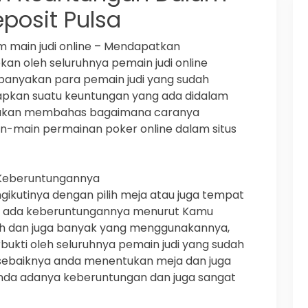
posit Pulsa
main judi online – Mendapatkan
an oleh seluruhnya pemain judi online
ebanyakan para pemain judi yang sudah
kan suatu keuntungan yang ada didalam
mi akan membahas bagaimana caranya
-main permainan poker online dalam situs
a Keberuntungannya
kutinya dengan pilih meja atau juga tempat
ng ada keberuntungannya menurut Kamu
ruh dan juga banyak yang menggunakannya,
ukti oleh seluruhnya pemain judi yang sudah
 sebaiknya anda menentukan meja dan juga
nda adanya keberuntungan dan juga sangat