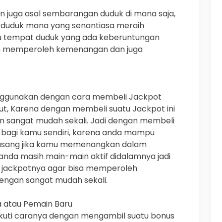
an juga asal sembarangan duduk di mana saja,
duduk mana yang senantiasa meraih
u tempat duduk yang ada keberuntungan
memperoleh kemenangan dan juga
gunakan dengan cara membeli Jackpot
ut, Karena dengan membeli suatu Jackpot ini
n sangat mudah sekali. Jadi dengan membeli
 bagi kamu sendiri, karena anda mampu
pasang jika kamu memenangkan dalam
anda masih main-main aktif didalamnya jadi
h jackpotnya agar bisa memperoleh
ngan sangat mudah sekali.
 atau Pemain Baru
ikuti caranya dengan mengambil suatu bonus