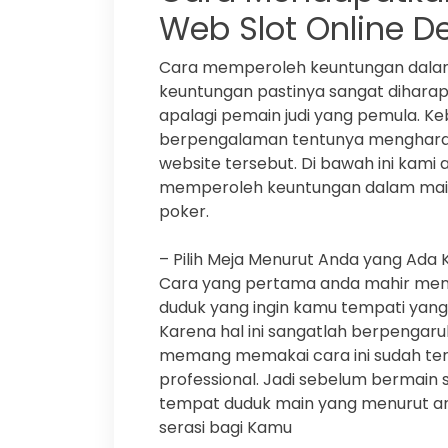
Web Slot Online De
Cara memperoleh keuntungan dalam 
keuntungan pastinya sangat diharapk
apalagi pemain judi yang pemula. K
berpengalaman tentunya mengharap
website tersebut. Di bawah ini ka
memperoleh keuntungan dalam main
poker.
– Pilih Meja Menurut Anda yang Ad
Cara yang pertama anda mahir mengi
duduk yang ingin kamu tempati ya
Karena hal ini sangatlah berpenga
memang memakai cara ini sudah terb
professional. Jadi sebelum bermain
tempat duduk main yang menurut a
serasi bagi Kamu