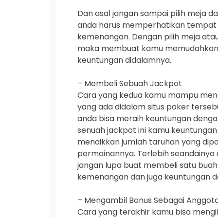
Dan asal jangan sampai pilih meja d
anda harus memperhatikan tempat 
kemenangan. Dengan pilih meja ata
maka membuat kamu memudahkan 
keuntungan didalamnya.
– Membeli Sebuah Jackpot
Cara yang kedua kamu mampu meng
yang ada didalam situs poker terseb
anda bisa meraih keuntungan denga
senuah jackpot ini kamu keuntungan
menaikkan jumlah taruhan yang di
permainannya. Terlebih seandainya 
jangan lupa buat membeli satu bua
kemenangan dan juga keuntungan de
– Mengambil Bonus Sebagai Anggota
Cara yang terakhir kamu bisa meng