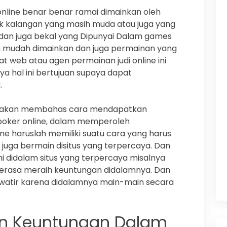
line benar benar ramai dimainkan oleh
ik kalangan yang masih muda atau juga yang
dan juga bekal yang Dipunyai Dalam games
h mudah dimainkan dan juga permainan yang
t web atau agen permainan judi online ini
a hal ini bertujuan supaya dapat
.
ami akan membahas cara mendapatkan
oker online, dalam memperoleh
 haruslah memiliki suatu cara yang harus
juga bermain disitus yang terpercaya. Dan
i didalam situs yang terpercaya misalnya
merasa meraih keuntungan didalamnya. Dan
hawatir karena didalamnya main-main secara
n Keuntungan Dalam