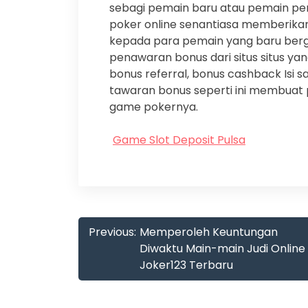
sebagi pemain baru atau pemain pemu
poker online senantiasa memberika
kepada para pemain yang baru be
penawaran bonus dari situs situs y
bonus referral, bonus cashback Isi 
tawaran bonus seperti ini membuat
game pokernya.
Game Slot Deposit Pulsa
Post
Previous:
Memperoleh Keuntungan
navigation
Diwaktu Main-main Judi Online
Joker123 Terbaru