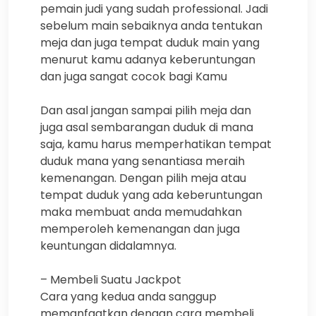
pemain judi yang sudah professional. Jadi
sebelum main sebaiknya anda tentukan
meja dan juga tempat duduk main yang
menurut kamu adanya keberuntungan
dan juga sangat cocok bagi Kamu
Dan asal jangan sampai pilih meja dan
juga asal sembarangan duduk di mana
saja, kamu harus memperhatikan tempat
duduk mana yang senantiasa meraih
kemenangan. Dengan pilih meja atau
tempat duduk yang ada keberuntungan
maka membuat anda memudahkan
memperoleh kemenangan dan juga
keuntungan didalamnya.
– Membeli Suatu Jackpot
Cara yang kedua anda sanggup
memanfaatkan dengan cara membeli