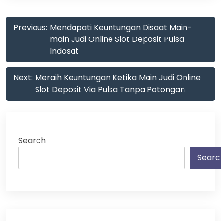
Post
Previous:
Mendapati Keuntungan Disaat Main-
navigation
main Judi Online Slot Deposit Pulsa
Indosat
Next:
Meraih Keuntungan Ketika Main Judi Online
Slot Deposit Via Pulsa Tanpa Potongan
Search
Searc