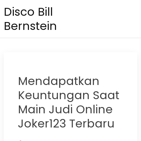
Skip
Disco Bill
to
content
Bernstein
Mendapatkan
Keuntungan Saat
Main Judi Online
Joker123 Terbaru