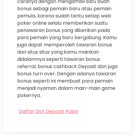
caranya dengan mengambil satu buah
bonus sebagi pemain baru atau pemain
pemula, karena sudah tentu setiap web
poker online selalu memberikan suatu
penawaran bonus yang diberikan pada
para pemain yang baru bergabung. Kamu
juga dapat memperoleh tawaran bonus
dari situs situs yang kamu mainkan
didalamnya seperti tawaran bonus
referral, bonus cashback Deposit dan juga
bonus turn over. Dengan adanya tawaran
bonus seperti ini membuat para pemain
menjadi nyaman dalam main-main game
pokernya.
Daftar Slot Deposit Pulsa