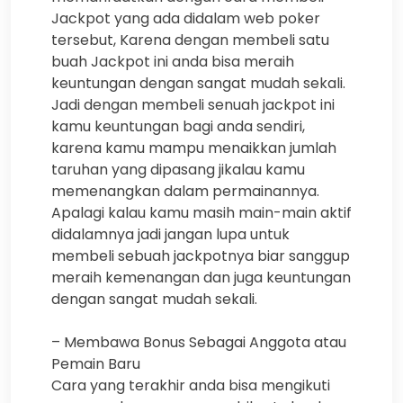
Jackpot yang ada didalam web poker
tersebut, Karena dengan membeli satu
buah Jackpot ini anda bisa meraih
keuntungan dengan sangat mudah sekali.
Jadi dengan membeli senuah jackpot ini
kamu keuntungan bagi anda sendiri,
karena kamu mampu menaikkan jumlah
taruhan yang dipasang jikalau kamu
memenangkan dalam permainannya.
Apalagi kalau kamu masih main-main aktif
didalamnya jadi jangan lupa untuk
membeli sebuah jackpotnya biar sanggup
meraih kemenangan dan juga keuntungan
dengan sangat mudah sekali.
– Membawa Bonus Sebagai Anggota atau
Pemain Baru
Cara yang terakhir anda bisa mengikuti