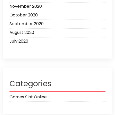
November 2020
October 2020
September 2020
August 2020
July 2020
Categories
Games Slot Online