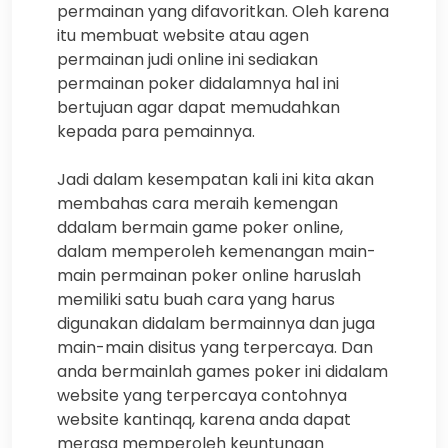
permainan yang difavoritkan. Oleh karena
itu membuat website atau agen
permainan judi online ini sediakan
permainan poker didalamnya hal ini
bertujuan agar dapat memudahkan
kepada para pemainnya.
Jadi dalam kesempatan kali ini kita akan
membahas cara meraih kemengan
ddalam bermain game poker online,
dalam memperoleh kemenangan main-
main permainan poker online haruslah
memiliki satu buah cara yang harus
digunakan didalam bermainnya dan juga
main-main disitus yang terpercaya. Dan
anda bermainlah games poker ini didalam
website yang terpercaya contohnya
website kantinqq, karena anda dapat
merasa memperoleh keuntungan