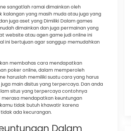
ne sangatlah ramai dimainkan oleh
ik kalangan yang masih muda atau juga yang
an juga aset yang Dimiliki Dalam games
mudah dimainkan dan juga permainan yang
t website atau agen game judi online ini
al ini bertujuan agar sanggup memudahkan
ta akan membahas cara mendapatkan
n poker online, dalam memperoleh
 haruslah memiliki suatu cara yang harus
juga main disitus yang terpercaya. Dan anda
alam situs yang terpercaya contohnya
kal merasa mendapatkan keuntungan
 kamu tidak butuh khawatir karena
 tidak ada kecurangan.
Keuntungan Dalam