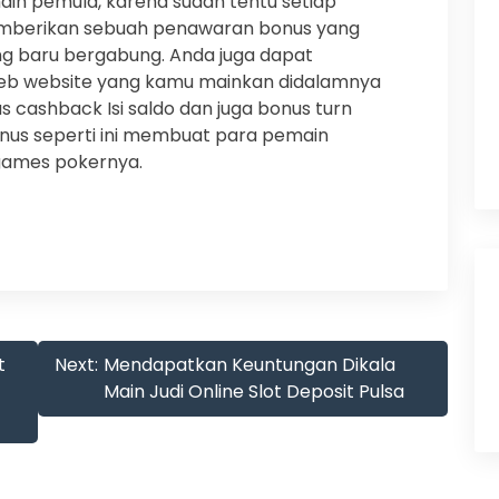
in pemula, karena sudah tentu setiap
emberikan sebuah penawaran bonus yang
ng baru bergabung. Anda juga dapat
eb website yang kamu mainkan didalamnya
s cashback Isi saldo dan juga bonus turn
us seperti ini membuat para pemain
games pokernya.
t
Next:
Mendapatkan Keuntungan Dikala
Main Judi Online Slot Deposit Pulsa