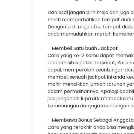
Dan asal jangan pilih meja dan juga
mesti memperhatikan tempat duduk
Dengan pilih meja atau tempat du
anda memudahkan meraih kemenang
– Membeli Satu buah Jackpot
Cara yang ke-2 kamu dapat memaka
didalam situs poker tersebut, Karen
dapat memperoleh keuntungan deng
membeli senuah jackpot ini anda ke
mahir menaikkan jumlah taruhan y
dalam permainannya. Apalagi apabi
jadi janganlah lupa utk membeli sat
kemenangan dan juga keuntungan de
– Membawa Bonus Sebagai Anggota 
Cara yang terakhir anda bisa mengi