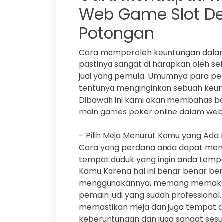
Web Game Slot Dep
Potongan
Cara memperoleh keuntungan dalam 
pastinya sangat di harapkan oleh sel
judi yang pemula. Umumnya para pe
tentunya menginginkan sebuah keunt
Dibawah ini kami akan membahas b
main games poker online dalam web
– Pilih Meja Menurut Kamu yang Ad
Cara yang perdana anda dapat meng
tempat duduk yang ingin anda temp
Kamu Karena hal ini benar benar be
menggunakannya, memang memakai ca
pemain judi yang sudah professiona
memastikan meja dan juga tempat 
keberuntungan dan juga sangat sesu