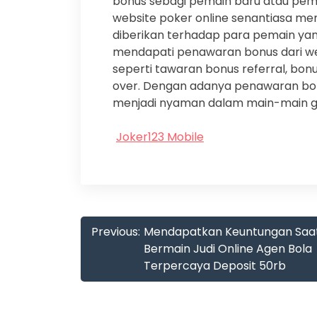
bonus sebagi pemain baru atau pema
website poker online senantiasa m
diberikan terhadap para pemain ya
mendapati penawaran bonus dari w
seperti tawaran bonus referral, bonu
over. Dengan adanya penawaran bon
menjadi nyaman dalam main-main 
Joker123 Mobile
Post
Previous:
Mendapatkan Keuntungan Saa
navigation
Bermain Judi Online Agen Bola
Terpercaya Deposit 50rb