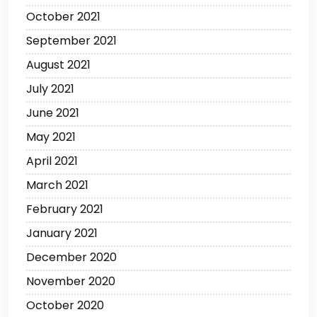
October 2021
September 2021
August 2021
July 2021
June 2021
May 2021
April 2021
March 2021
February 2021
January 2021
December 2020
November 2020
October 2020