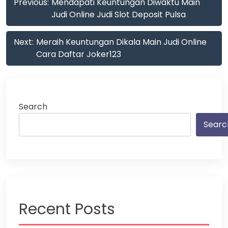
Post
Previous:
Mendapati Keuntungan Diwaktu Main
navigation
Judi Online Judi Slot Deposit Pulsa
Next:
Meraih Keuntungan Dikala Main Judi Online
Cara Daftar Joker123
Search
Searc
Recent Posts