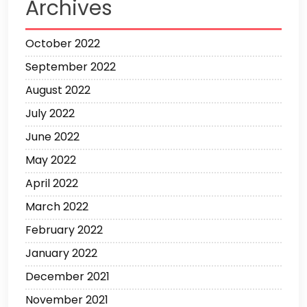
Archives
October 2022
September 2022
August 2022
July 2022
June 2022
May 2022
April 2022
March 2022
February 2022
January 2022
December 2021
November 2021