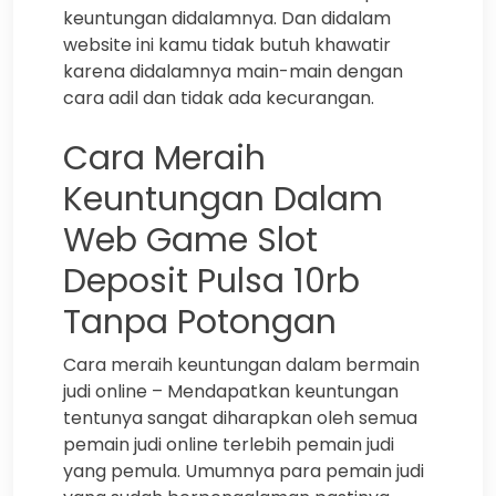
keuntungan didalamnya. Dan didalam
website ini kamu tidak butuh khawatir
karena didalamnya main-main dengan
cara adil dan tidak ada kecurangan.
Cara Meraih
Keuntungan Dalam
Web Game Slot
Deposit Pulsa 10rb
Tanpa Potongan
Cara meraih keuntungan dalam bermain
judi online – Mendapatkan keuntungan
tentunya sangat diharapkan oleh semua
pemain judi online terlebih pemain judi
yang pemula. Umumnya para pemain judi