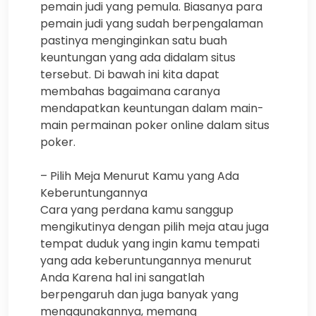
pemain judi yang pemula. Biasanya para
pemain judi yang sudah berpengalaman
pastinya menginginkan satu buah
keuntungan yang ada didalam situs
tersebut. Di bawah ini kita dapat
membahas bagaimana caranya
mendapatkan keuntungan dalam main-
main permainan poker online dalam situs
poker.
– Pilih Meja Menurut Kamu yang Ada
Keberuntungannya
Cara yang perdana kamu sanggup
mengikutinya dengan pilih meja atau juga
tempat duduk yang ingin kamu tempati
yang ada keberuntungannya menurut
Anda Karena hal ini sangatlah
berpengaruh dan juga banyak yang
menggunakannya, memang