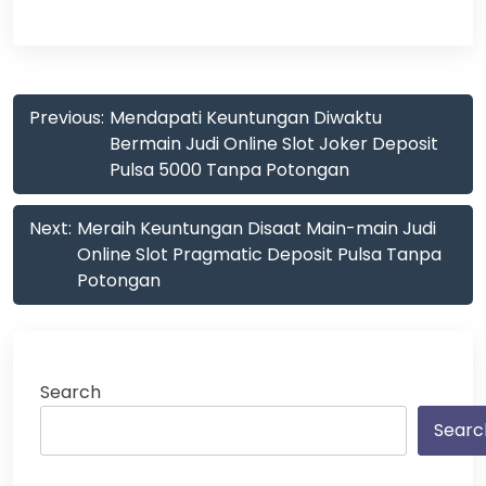
Post
Previous:
Mendapati Keuntungan Diwaktu
navigation
Bermain Judi Online Slot Joker Deposit
Pulsa 5000 Tanpa Potongan
Next:
Meraih Keuntungan Disaat Main-main Judi
Online Slot Pragmatic Deposit Pulsa Tanpa
Potongan
Search
Searc