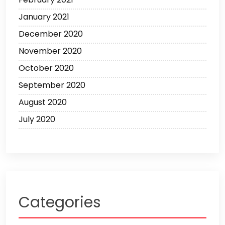
January 2021
December 2020
November 2020
October 2020
September 2020
August 2020
July 2020
Categories