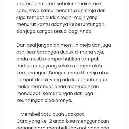
professional. Jadi sebelum main-main
sebaiknya kamu menentukan meja dan
juga tempat duduk main-main yang
menurut kamu adanya keberuntungan
dan juga sangat sesuai bagi Anda
Dan asal janganlah memilih meja dan juga
asal sembarangan duduk di mana saja,
anda mesti memperhatikan tempat
duduk mana yang selalu memperoleh
kemenangan. Dengan memilih meja atau
tempat duduk yang ada keberuntungan
maka membuat anda memudahkan
mendapati kemenangan dan juga
keuntungan didalamnya.
– Membeli Satu buah Jackpot
Cara yang ke-2 anda bisa menggunakan
dengan cara membeli Jackpot yang ada