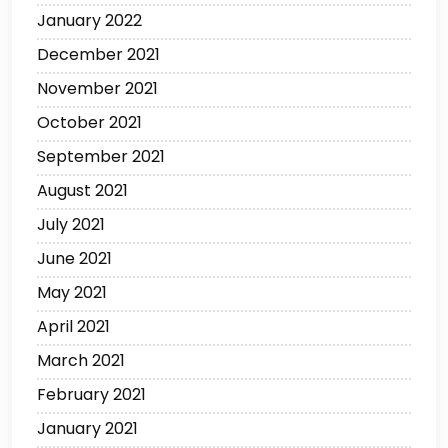
January 2022
December 2021
November 2021
October 2021
September 2021
August 2021
July 2021
June 2021
May 2021
April 2021
March 2021
February 2021
January 2021