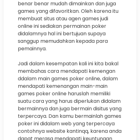
benar benar mudah dimainkan dan juga
games yang difavoritkan. Oleh karena itu
membuat situs atau agen games judi
online ini sediakan permainan poker
didalamnya hal ini bertujuan supaya
sanggup memudahkan kepada para
pemainnya.
Jadi dalam kesempatan kali ini kita bakal
membahas cara mendapati kemengan
ddalam main games poker online, dalam
mendapati kemenangan main-main
games poker online haruslah memiliki
suatu cara yang harus diperlukan didalam
bermainnya dan juga bermain disitus yang
terpercaya. Dan kamu bermainlah games
poker ini didalam web yang terpercaya
contohnya website kantinqq, karena anda
dapat merasa mendapati keuntungan