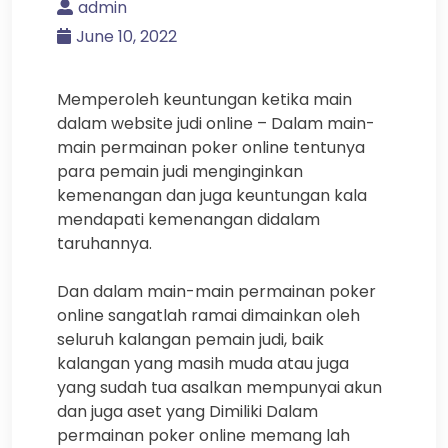
admin
June 10, 2022
Memperoleh keuntungan ketika main
dalam website judi online – Dalam main-
main permainan poker online tentunya
para pemain judi menginginkan
kemenangan dan juga keuntungan kala
mendapati kemenangan didalam
taruhannya.
Dan dalam main-main permainan poker
online sangatlah ramai dimainkan oleh
seluruh kalangan pemain judi, baik
kalangan yang masih muda atau juga
yang sudah tua asalkan mempunyai akun
dan juga aset yang Dimiliki Dalam
permainan poker online memang lah