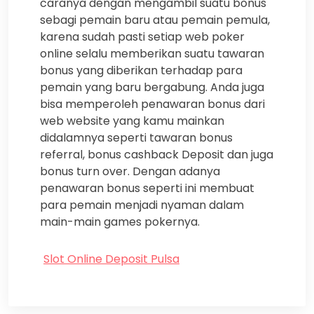
caranya dengan mengambil suatu bonus
sebagi pemain baru atau pemain pemula,
karena sudah pasti setiap web poker
online selalu memberikan suatu tawaran
bonus yang diberikan terhadap para
pemain yang baru bergabung. Anda juga
bisa memperoleh penawaran bonus dari
web website yang kamu mainkan
didalamnya seperti tawaran bonus
referral, bonus cashback Deposit dan juga
bonus turn over. Dengan adanya
penawaran bonus seperti ini membuat
para pemain menjadi nyaman dalam
main-main games pokernya.
Slot Online Deposit Pulsa