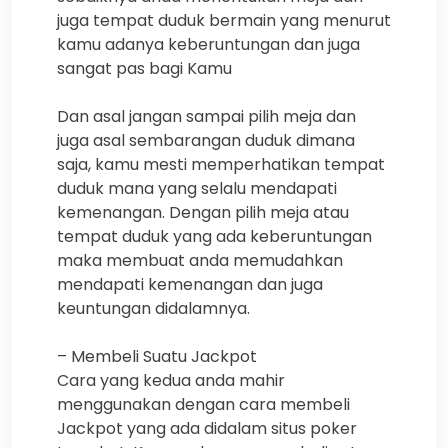
juga tempat duduk bermain yang menurut
kamu adanya keberuntungan dan juga
sangat pas bagi Kamu
Dan asal jangan sampai pilih meja dan
juga asal sembarangan duduk dimana
saja, kamu mesti memperhatikan tempat
duduk mana yang selalu mendapati
kemenangan. Dengan pilih meja atau
tempat duduk yang ada keberuntungan
maka membuat anda memudahkan
mendapati kemenangan dan juga
keuntungan didalamnya.
– Membeli Suatu Jackpot
Cara yang kedua anda mahir
menggunakan dengan cara membeli
Jackpot yang ada didalam situs poker