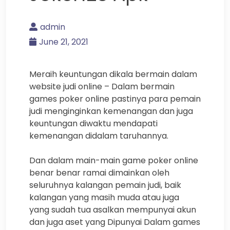
admin
June 21, 2021
Meraih keuntungan dikala bermain dalam
website judi online – Dalam bermain
games poker online pastinya para pemain
judi menginginkan kemenangan dan juga
keuntungan diwaktu mendapati
kemenangan didalam taruhannya.
Dan dalam main-main game poker online
benar benar ramai dimainkan oleh
seluruhnya kalangan pemain judi, baik
kalangan yang masih muda atau juga
yang sudah tua asalkan mempunyai akun
dan juga aset yang Dipunyai Dalam games