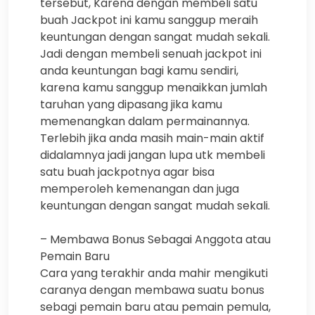
tersebut, Karena dengan membeli satu
buah Jackpot ini kamu sanggup meraih
keuntungan dengan sangat mudah sekali.
Jadi dengan membeli senuah jackpot ini
anda keuntungan bagi kamu sendiri,
karena kamu sanggup menaikkan jumlah
taruhan yang dipasang jika kamu
memenangkan dalam permainannya.
Terlebih jika anda masih main-main aktif
didalamnya jadi jangan lupa utk membeli
satu buah jackpotnya agar bisa
memperoleh kemenangan dan juga
keuntungan dengan sangat mudah sekali.
– Membawa Bonus Sebagai Anggota atau
Pemain Baru
Cara yang terakhir anda mahir mengikuti
caranya dengan membawa suatu bonus
sebagi pemain baru atau pemain pemula,