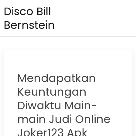
Skip
Disco Bill
to
content
Bernstein
Mendapatkan
Keuntungan
Diwaktu Main-
main Judi Online
Joker123 Apk