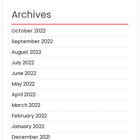
Archives
October 2022
September 2022
August 2022
July 2022
June 2022
May 2022
April 2022
March 2022
February 2022
January 2022
December 2021