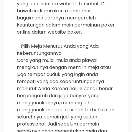
yang ada didalam website tersebut. Di
bawah ini kami akan membahas
bagaimana caranya memperoleh
keuntungan dalam main permainan poker
online dalam website poker.
– Pilih Meja Menurut Anda yang Ada
Keberuntungannya
Cara yang mula-mula anda piawai
mengikutinya dengan memilih meja atau
juga tempat duduk yang ingin anda
tempati yang ada keberuntungannya
menurut Anda Karena hal ini benar benar
berpengaruh dan juga banyak yang
menggunakannya, memang lah
menggunakan cara ini sudah terbukti oleh
seluruhnya pemain judi yang sudah
professional. Jadi sebelum bermain
sebaiknya anda menentukan meja dan