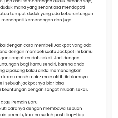
an juga asal sembarangan duduk dimana saja,
duduk mana yang senantiasa mendapati
atau tempat duduk yang ada keberuntungan
mendapati kemenangan dan juga
kai dengan cara membeli Jackpot yang ada
rena dengan membeli suatu Jackpot ini kamu
an sangat mudah sekali. Jadi dengan
untungan bagi kamu sendiri, karena anda
yang dipasang kalau anda memenangkan
la kamu masih main-main aktif didalamnya
li sebuah jackpotnya biar bisa
keuntungan dengan sangat mudah sekali.
atau Pemain Baru
gikuti caranya dengan membawa sebuah
in pemula, karena sudah pasti tiap-tiap