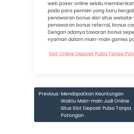
web poker online selalu memberika
pada para pemain yang baru berga
penawaran bonus dari situs website
penawaran bonus referral, bonus ca
Dengan adanya tawaran bonus seper
nyaman dalam main-main games po
Slot Online Deposit Pulsa Tanpa Po
Post
Previous:
Mendapatkan Keuntungan
navigation
Waktu Main-main Judi Online
Situs Slot Deposit Pulsa Tanpa
Potongan