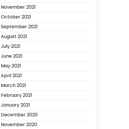
November 2021
October 2021
September 2021
August 2021
July 2021
June 2021
May 2021
April 2021
March 2021
February 2021
January 2021
December 2020
November 2020