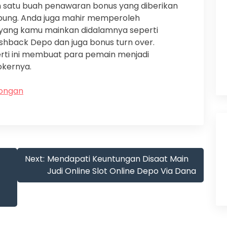
n satu buah penawaran bonus yang diberikan
bung. Anda juga mahir memperoleh
 yang kamu mainkan didalamnya seperti
shback Depo dan juga bonus turn over.
ti ini membuat para pemain menjadi
kernya.
tongan
Next:
Mendapati Keuntungan Disaat Main
Judi Online Slot Online Depo Via Dana