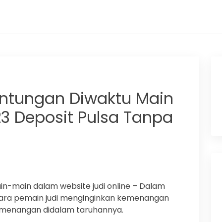
ntungan Diwaktu Main
23 Deposit Pulsa Tanpa
-main dalam website judi online – Dalam
para pemain judi menginginkan kemenangan
emenangan didalam taruhannya.