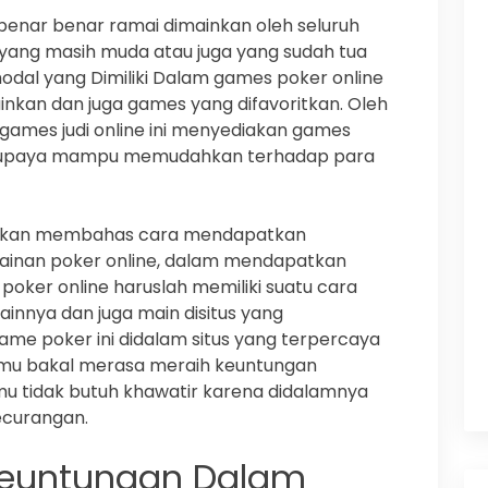
enar benar ramai dimainkan oleh seluruh
 yang masih muda atau juga yang sudah tua
dal yang Dimiliki Dalam games poker online
kan dan juga games yang difavoritkan. Oleh
ames judi online ini menyediakan games
an supaya mampu memudahkan terhadap para
ta akan membahas cara mendapatkan
inan poker online, dalam mendapatkan
ker online haruslah memiliki suatu cara
innya dan juga main disitus yang
me poker ini didalam situs yang terpercaya
kamu bakal merasa meraih keuntungan
amu tidak butuh khawatir karena didalamnya
ecurangan.
Keuntungan Dalam