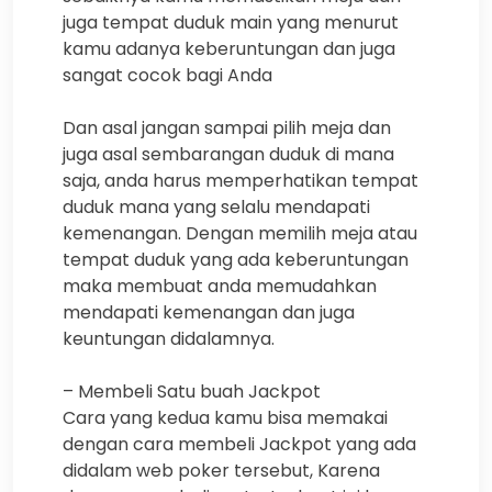
juga tempat duduk main yang menurut
kamu adanya keberuntungan dan juga
sangat cocok bagi Anda
Dan asal jangan sampai pilih meja dan
juga asal sembarangan duduk di mana
saja, anda harus memperhatikan tempat
duduk mana yang selalu mendapati
kemenangan. Dengan memilih meja atau
tempat duduk yang ada keberuntungan
maka membuat anda memudahkan
mendapati kemenangan dan juga
keuntungan didalamnya.
– Membeli Satu buah Jackpot
Cara yang kedua kamu bisa memakai
dengan cara membeli Jackpot yang ada
didalam web poker tersebut, Karena