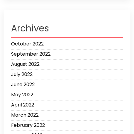
Archives
October 2022
September 2022
August 2022
July 2022
June 2022
May 2022
April 2022
March 2022
February 2022