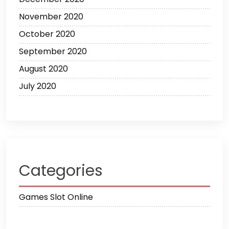
November 2020
October 2020
September 2020
August 2020
July 2020
Categories
Games Slot Online