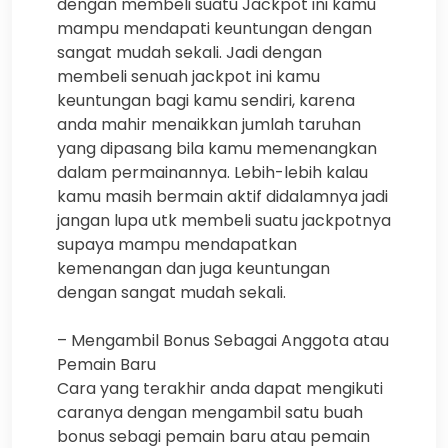
dengan membeli suatu Jackpot ini kamu
mampu mendapati keuntungan dengan
sangat mudah sekali. Jadi dengan
membeli senuah jackpot ini kamu
keuntungan bagi kamu sendiri, karena
anda mahir menaikkan jumlah taruhan
yang dipasang bila kamu memenangkan
dalam permainannya. Lebih-lebih kalau
kamu masih bermain aktif didalamnya jadi
jangan lupa utk membeli suatu jackpotnya
supaya mampu mendapatkan
kemenangan dan juga keuntungan
dengan sangat mudah sekali.
– Mengambil Bonus Sebagai Anggota atau
Pemain Baru
Cara yang terakhir anda dapat mengikuti
caranya dengan mengambil satu buah
bonus sebagi pemain baru atau pemain