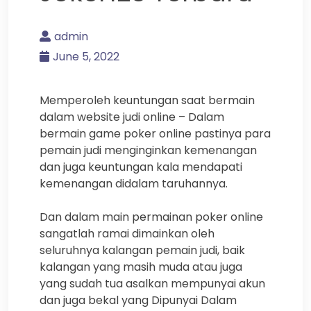
admin
June 5, 2022
Memperoleh keuntungan saat bermain
dalam website judi online – Dalam
bermain game poker online pastinya para
pemain judi menginginkan kemenangan
dan juga keuntungan kala mendapati
kemenangan didalam taruhannya.
Dan dalam main permainan poker online
sangatlah ramai dimainkan oleh
seluruhnya kalangan pemain judi, baik
kalangan yang masih muda atau juga
yang sudah tua asalkan mempunyai akun
dan juga bekal yang Dipunyai Dalam