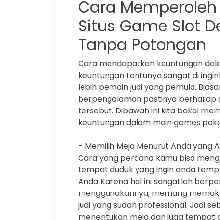
Cara Memperoleh
Situs Game Slot De
Tanpa Potongan
Cara mendapatkan keuntungan dalam
keuntungan tentunya sangat di ingink
lebih pemain judi yang pemula. Bias
berpengalaman pastinya berharap s
tersebut. Dibawah ini kita bakal 
keuntungan dalam main games poker 
– Memilih Meja Menurut Anda yang 
Cara yang perdana kamu bisa mengi
tempat duduk yang ingin anda temp
Anda Karena hal ini sangatlah berp
menggunakannya, memang memakai ca
judi yang sudah professional. Jadi
menentukan meja dan juga tempat 