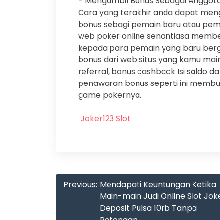
– Mengambil Bonus Sebagai Anggota
Cara yang terakhir anda dapat me
bonus sebagi pemain baru atau pema
web poker online senantiasa membe
kepada para pemain yang baru berg
bonus dari web situs yang kamu ma
referral, bonus cashback Isi saldo d
penawaran bonus seperti ini membu
game pokernya.
Joker123 Slot
Post
Previous:
Mendapati Keuntungan Ketika
navigation
Main-main Judi Online Slot Jok
Deposit Pulsa 10rb Tanpa
Potongan