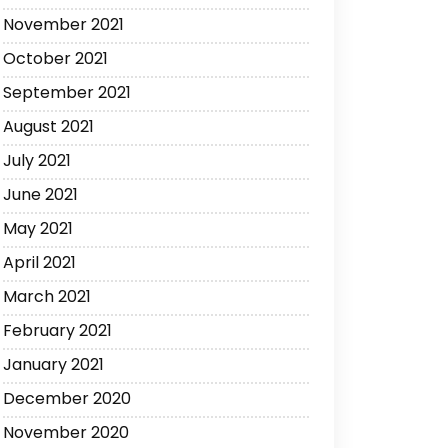
November 2021
October 2021
September 2021
August 2021
July 2021
June 2021
May 2021
April 2021
March 2021
February 2021
January 2021
December 2020
November 2020