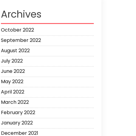
Archives
October 2022
September 2022
August 2022
July 2022
June 2022
May 2022
April 2022
March 2022
February 2022
January 2022
December 2021