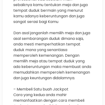
sebaiknya kamu tentukan meja dan juga
tempat duduk bermain yang menurut
kamu adanya keberuntungan dan juga
sangat serasi bagi Kamu
Dan asal janganlah memilih meja dan juga
asal sembarangan duduk dimana saja,
anda mesti memperhatikan tempat
duduk mana yang senantiasa
memperoleh kemenangan. Dengan
memilih meja atau tempat duduk yang
ada keberuntungan maka membuat anda
memudahkan memperoleh kemenangan
dan juga keuntungan didalamnya.
– Membeli Satu buah Jackpot
Cara yang kedua anda mahir
memanfaatkan dengan cara membeli