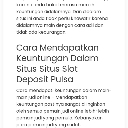
karena anda bakal merasa meraih
keuntungan didalamnya. Dan didalam
situs ini anda tidak perlu khawatir karena
didalamnya main dengan cara adil dan
tidak ada kecurangan.
Cara Mendapatkan
Keuntungan Dalam
Situs Situs Slot
Deposit Pulsa
Cara mendapati keuntungan dalam main-
main judi online – Mendapatkan
keuntungan pastinya sangat di inginkan
oleh semua pemain judi online lebih-lebih
pemain judi yang pemula. Kebanyakan
para pemain judi yang sudah