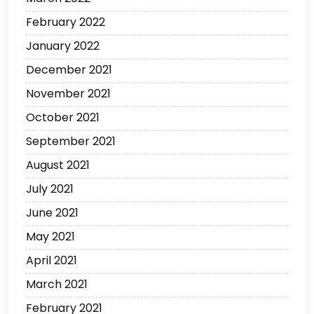
February 2022
January 2022
December 2021
November 2021
October 2021
September 2021
August 2021
July 2021
June 2021
May 2021
April 2021
March 2021
February 2021