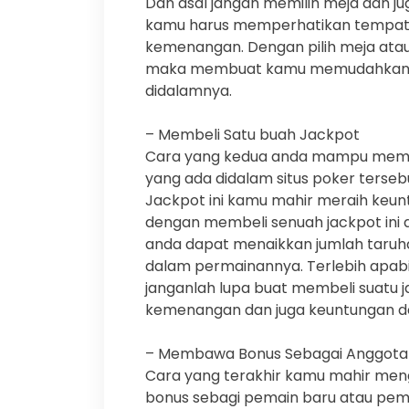
Dan asal jangan memilih meja dan j
kamu harus memperhatikan tempat 
kemenangan. Dengan pilih meja ata
maka membuat kamu memudahkan m
didalamnya.
– Membeli Satu buah Jackpot
Cara yang kedua anda mampu mema
yang ada didalam situs poker terse
Jackpot ini kamu mahir meraih keun
dengan membeli senuah jackpot ini 
anda dapat menaikkan jumlah taru
dalam permainannya. Terlebih apabil
janganlah lupa buat membeli suatu
kemenangan dan juga keuntungan de
– Membawa Bonus Sebagai Anggota 
Cara yang terakhir kamu mahir men
bonus sebagi pemain baru atau pema