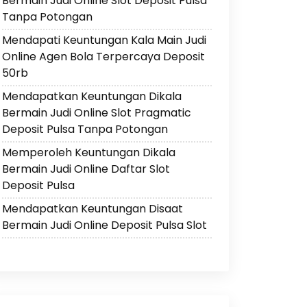
Bermain Judi Online Slot Deposit Pulsa
Tanpa Potongan
Mendapati Keuntungan Kala Main Judi
Online Agen Bola Terpercaya Deposit
50rb
Mendapatkan Keuntungan Dikala
Bermain Judi Online Slot Pragmatic
Deposit Pulsa Tanpa Potongan
Memperoleh Keuntungan Dikala
Bermain Judi Online Daftar Slot
Deposit Pulsa
Mendapatkan Keuntungan Disaat
Bermain Judi Online Deposit Pulsa Slot