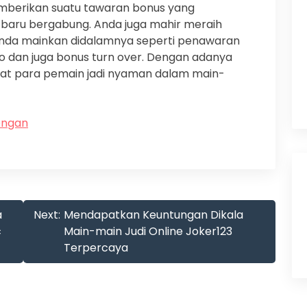
emberikan suatu tawaran bonus yang
 baru bergabung. Anda juga mahir meraih
nda mainkan didalamnya seperti penawaran
o dan juga bonus turn over. Dengan adanya
at para pemain jadi nyaman dalam main-
ongan
a
Next:
Mendapatkan Keuntungan Dikala
c
Main-main Judi Online Joker123
Terpercaya