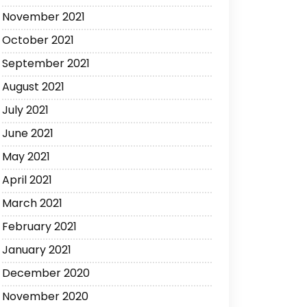
November 2021
October 2021
September 2021
August 2021
July 2021
June 2021
May 2021
April 2021
March 2021
February 2021
January 2021
December 2020
November 2020