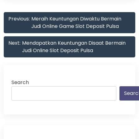
Post
Previous:
Meraih Keuntungan Diwaktu Bermain
navigation
Judi Online Game Slot Deposit Pulsa
Next:
Mendapatkan Keuntungan Disaat Bermain
Judi Online Slot Deposit Pulsa
Search
Searc