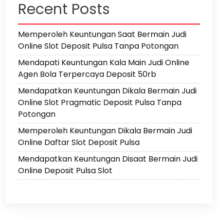
Recent Posts
Memperoleh Keuntungan Saat Bermain Judi
Online Slot Deposit Pulsa Tanpa Potongan
Mendapati Keuntungan Kala Main Judi Online
Agen Bola Terpercaya Deposit 50rb
Mendapatkan Keuntungan Dikala Bermain Judi
Online Slot Pragmatic Deposit Pulsa Tanpa
Potongan
Memperoleh Keuntungan Dikala Bermain Judi
Online Daftar Slot Deposit Pulsa
Mendapatkan Keuntungan Disaat Bermain Judi
Online Deposit Pulsa Slot