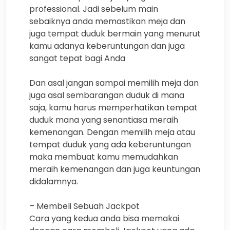
professional. Jadi sebelum main
sebaiknya anda memastikan meja dan
juga tempat duduk bermain yang menurut
kamu adanya keberuntungan dan juga
sangat tepat bagi Anda
Dan asal jangan sampai memilih meja dan
juga asal sembarangan duduk di mana
saja, kamu harus memperhatikan tempat
duduk mana yang senantiasa meraih
kemenangan. Dengan memilih meja atau
tempat duduk yang ada keberuntungan
maka membuat kamu memudahkan
meraih kemenangan dan juga keuntungan
didalamnya.
– Membeli Sebuah Jackpot
Cara yang kedua anda bisa memakai