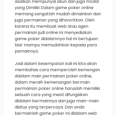
asalkan mempunyai akun dan juga modal
yang Dimiliki Dalam game poker online
memang sangatlah mudah dimainkan dan
juga permainan yang difavoritkan. Oleh
karena itu membuat web atau agen
permainan judi online ini menyediakan
game poker didalamnya hal ini bertujuan
biar mampu memudahkan kepada para
pemainnya.
Jadi dalam kesempatan kali ini kita akan
membahas cara memperoleh kemengan
ddalam main permainan poker online,
dalam meraih kemenangan bermain
permainan poker online haruslah memiliki
sebuah cara yang mesti difungsikan
didalam bermainnya dan juga main-main
disitus yang terpercaya. Dan anda
bermainlah game poker ini didalam web