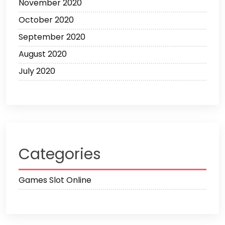
November 2020
October 2020
September 2020
August 2020
July 2020
Categories
Games Slot Online