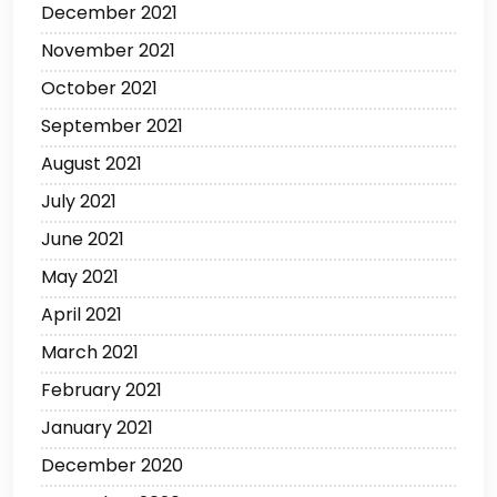
December 2021
November 2021
October 2021
September 2021
August 2021
July 2021
June 2021
May 2021
April 2021
March 2021
February 2021
January 2021
December 2020